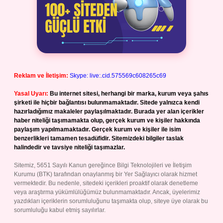
Reklam ve İletişim:
Skype: live:.cid.575569c608265c69
Yasal Uyarı:
Bu internet sitesi, herhangi bir marka, kurum veya şahıs
şirketi ile hiçbir bağlantısı bulunmamaktadır. Sitede yalnızca kendi
hazırladığımız makaleler paylaşılmaktadır. Burada yer alan içerikler
haber niteliği taşımamakta olup, gerçek kurum ve kişiler hakkında
paylaşım yapılmamaktadır. Gerçek kurum ve kişiler ile isim
benzerlikleri tamamen tesadüfidir. Sitemizdeki bilgiler taslak
halindedir ve tavsiye niteliği taşımazlar.
Sitemiz, 5651 Sayılı Kanun gereğince Bilgi Teknolojileri ve İletişim
Kurumu (BTK) tarafından onaylanmış bir Yer Sağlayıcı olarak hizmet
vermektedir. Bu nedenle, sitedeki içerikleri proaktif olarak denetleme
veya araştırma yükümlülüğümüz bulunmamaktadır. Ancak, üyelerimiz
yazdıkları içeriklerin sorumluluğunu taşımakta olup, siteye üye olarak bu
sorumluluğu kabul etmiş sayılırlar.