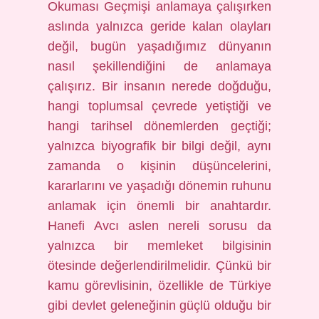
Okuması Geçmişi anlamaya çalışırken
aslında yalnızca geride kalan olayları
değil, bugün yaşadığımız dünyanın
nasıl şekillendiğini de anlamaya
çalışırız. Bir insanın nerede doğduğu,
hangi toplumsal çevrede yetiştiği ve
hangi tarihsel dönemlerden geçtiği;
yalnızca biyografik bir bilgi değil, aynı
zamanda o kişinin düşüncelerini,
kararlarını ve yaşadığı dönemin ruhunu
anlamak için önemli bir anahtardır.
Hanefi Avcı aslen nereli sorusu da
yalnızca bir memleket bilgisinin
ötesinde değerlendirilmelidir. Çünkü bir
kamu görevlisinin, özellikle de Türkiye
gibi devlet geleneğinin güçlü olduğu bir