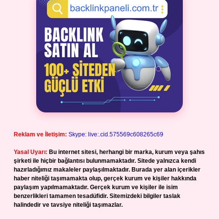
Reklam ve İletişim:
Skype: live:.cid.575569c608265c69
Yasal Uyarı:
Bu internet sitesi, herhangi bir marka, kurum veya şahıs
şirketi ile hiçbir bağlantısı bulunmamaktadır. Sitede yalnızca kendi
hazırladığımız makaleler paylaşılmaktadır. Burada yer alan içerikler
haber niteliği taşımamakta olup, gerçek kurum ve kişiler hakkında
paylaşım yapılmamaktadır. Gerçek kurum ve kişiler ile isim
benzerlikleri tamamen tesadüfidir. Sitemizdeki bilgiler taslak
halindedir ve tavsiye niteliği taşımazlar.