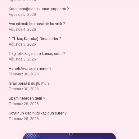
Kaplumbağalar solunum yapar mı ?
Ağustos 5, 2026
Ava çıkmak için nasıl bir hazırlık ?
Ağustos 4, 2026
1 TL kaç Karadağ Dinarı eder ?
Ağustos 3, 2026
1 kg iplik kaç metre kumaş eder ?
Ağustos 3, 2026
Hanefi Avcı aslen nereli ?
Temmuz 30, 2026
İsrail borsası düştü mü ?
Temmuz 30, 2026
Spam nereden gelir ?
Temmuz 28, 2026
Koyunun kızgınlığı kaç gün sürer ?
Temmuz 26, 2026