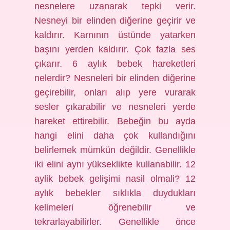
nesnelere uzanarak tepki verir.
Nesneyi bir elinden diğerine geçirir ve
kaldırır. Karnının üstünde yatarken
başını yerden kaldırır. Çok fazla ses
çıkarır. 6 aylık bebek hareketleri
nelerdir? Nesneleri bir elinden diğerine
geçirebilir, onları alıp yere vurarak
sesler çıkarabilir ve nesneleri yerde
hareket ettirebilir. Bebeğin bu ayda
hangi elini daha çok kullandığını
belirlemek mümkün değildir. Genellikle
iki elini aynı yükseklikte kullanabilir. 12
aylik bebek gelişimi nasil olmali? 12
aylık bebekler sıklıkla duydukları
kelimeleri öğrenebilir ve
tekrarlayabilirler. Genellikle önce