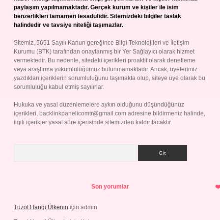
paylaşım yapılmamaktadır. Gerçek kurum ve kişiler ile isim
benzerlikleri tamamen tesadüfidir. Sitemizdeki bilgiler taslak
halindedir ve tavsiye niteliği taşımazlar.
Sitemiz, 5651 Sayılı Kanun gereğince Bilgi Teknolojileri ve İletişim
Kurumu (BTK) tarafından onaylanmış bir Yer Sağlayıcı olarak hizmet
vermektedir. Bu nedenle, sitedeki içerikleri proaktif olarak denetleme
veya araştırma yükümlülüğümüz bulunmamaktadır. Ancak, üyelerimiz
yazdıkları içeriklerin sorumluluğunu taşımakta olup, siteye üye olarak bu
sorumluluğu kabul etmiş sayılırlar.
Hukuka ve yasal düzenlemelere aykırı olduğunu düşündüğünüz
içerikleri,
backlinkpanelicomtr@gmail.com
adresine bildirmeniz halinde,
ilgili içerikler yasal süre içerisinde sitemizden kaldırılacaktır.
Arama
Son yorumlar
Tuzot Hangi Ülkenin
için
admin