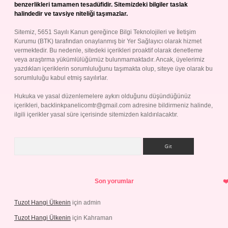
benzerlikleri tamamen tesadüfidir. Sitemizdeki bilgiler taslak
halindedir ve tavsiye niteliği taşımazlar.
Sitemiz, 5651 Sayılı Kanun gereğince Bilgi Teknolojileri ve İletişim
Kurumu (BTK) tarafından onaylanmış bir Yer Sağlayıcı olarak hizmet
vermektedir. Bu nedenle, sitedeki içerikleri proaktif olarak denetleme
veya araştırma yükümlülüğümüz bulunmamaktadır. Ancak, üyelerimiz
yazdıkları içeriklerin sorumluluğunu taşımakta olup, siteye üye olarak bu
sorumluluğu kabul etmiş sayılırlar.
Hukuka ve yasal düzenlemelere aykırı olduğunu düşündüğünüz
içerikleri,
backlinkpanelicomtr@gmail.com
adresine bildirmeniz halinde,
ilgili içerikler yasal süre içerisinde sitemizden kaldırılacaktır.
Arama
Son yorumlar
Tuzot Hangi Ülkenin
için
admin
Tuzot Hangi Ülkenin
için
Kahraman