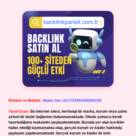
Reklam ve İletişim:
Skype: live:.cid.575569c608265c69
Yasal Uyarı:
Bu internet sitesi, herhangi bir marka, kurum veya şahıs
şirketi ile hiçbir bağlantısı bulunmamaktadır. Sitede yalnızca kendi
hazırladığımız makaleler paylaşılmaktadır. Burada yer alan içerikler
haber niteliği taşımamakta olup, gerçek kurum ve kişiler hakkında
paylaşım yapılmamaktadır. Gerçek kurum ve kişiler ile isim