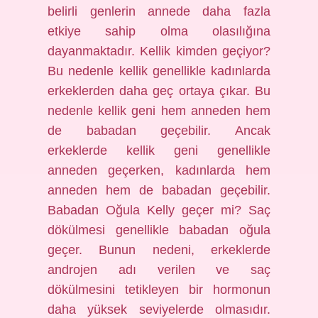
belirli genlerin annede daha fazla
etkiye sahip olma olasılığına
dayanmaktadır. Kellik kimden geçiyor?
Bu nedenle kellik genellikle kadınlarda
erkeklerden daha geç ortaya çıkar. Bu
nedenle kellik geni hem anneden hem
de babadan geçebilir. Ancak
erkeklerde kellik geni genellikle
anneden geçerken, kadınlarda hem
anneden hem de babadan geçebilir.
Babadan Oğula Kelly geçer mi? Saç
dökülmesi genellikle babadan oğula
geçer. Bunun nedeni, erkeklerde
androjen adı verilen ve saç
dökülmesini tetikleyen bir hormonun
daha yüksek seviyelerde olmasıdır.