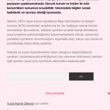
paylaşım yapılmamaktadır. Gerçek kurum ve kişiler ile isim
benzerlikleri tamamen tesadüfidir. Sitemizdeki bilgiler taslak
halindedir ve tavsiye niteliği taşımazlar.
Sitemiz, 5651 Sayılı Kanun gereğince Bilgi Teknolojileri ve İletişim
Kurumu (BTK) tarafından onaylanmış bir Yer Sağlayıcı olarak hizmet
vermektedir. Bu nedenle, sitedeki içerikleri proaktif olarak denetleme
veya araştırma yükümlülüğümüz bulunmamaktadır. Ancak, üyelerimiz
yazdıkları içeriklerin sorumluluğunu taşımakta olup, siteye üye olarak bu
sorumluluğu kabul etmiş sayılırlar.
Hukuka ve yasal düzenlemelere aykırı olduğunu düşündüğünüz
içerikleri,
backlinkpanelicomtr@gmail.com
adresine bildirmeniz halinde,
ilgili içerikler yasal süre içerisinde sitemizden kaldırılacaktır.
Arama
Son yorumlar
Tuzot Hangi Ülkenin
için
admin