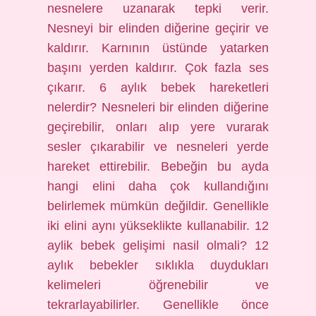
nesnelere uzanarak tepki verir.
Nesneyi bir elinden diğerine geçirir ve
kaldırır. Karnının üstünde yatarken
başını yerden kaldırır. Çok fazla ses
çıkarır. 6 aylık bebek hareketleri
nelerdir? Nesneleri bir elinden diğerine
geçirebilir, onları alıp yere vurarak
sesler çıkarabilir ve nesneleri yerde
hareket ettirebilir. Bebeğin bu ayda
hangi elini daha çok kullandığını
belirlemek mümkün değildir. Genellikle
iki elini aynı yükseklikte kullanabilir. 12
aylik bebek gelişimi nasil olmali? 12
aylık bebekler sıklıkla duydukları
kelimeleri öğrenebilir ve
tekrarlayabilirler. Genellikle önce