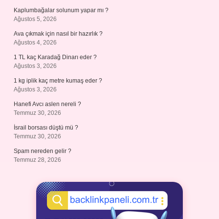
Kaplumbağalar solunum yapar mı ?
Ağustos 5, 2026
Ava çıkmak için nasıl bir hazırlık ?
Ağustos 4, 2026
1 TL kaç Karadağ Dinarı eder ?
Ağustos 3, 2026
1 kg iplik kaç metre kumaş eder ?
Ağustos 3, 2026
Hanefi Avcı aslen nereli ?
Temmuz 30, 2026
İsrail borsası düştü mü ?
Temmuz 30, 2026
Spam nereden gelir ?
Temmuz 28, 2026