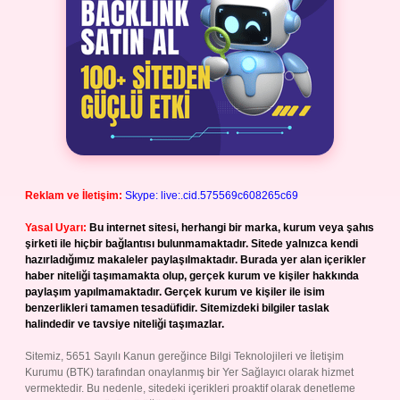
Reklam ve İletişim:
Skype: live:.cid.575569c608265c69
Yasal Uyarı:
Bu internet sitesi, herhangi bir marka, kurum veya şahıs
şirketi ile hiçbir bağlantısı bulunmamaktadır. Sitede yalnızca kendi
hazırladığımız makaleler paylaşılmaktadır. Burada yer alan içerikler
haber niteliği taşımamakta olup, gerçek kurum ve kişiler hakkında
paylaşım yapılmamaktadır. Gerçek kurum ve kişiler ile isim
benzerlikleri tamamen tesadüfidir. Sitemizdeki bilgiler taslak
halindedir ve tavsiye niteliği taşımazlar.
Sitemiz, 5651 Sayılı Kanun gereğince Bilgi Teknolojileri ve İletişim
Kurumu (BTK) tarafından onaylanmış bir Yer Sağlayıcı olarak hizmet
vermektedir. Bu nedenle, sitedeki içerikleri proaktif olarak denetleme