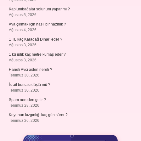
Kaplumbağalar solunum yapar mı ?
Ağustos 5, 2026
Ava çıkmak için nasıl bir hazırlık ?
Ağustos 4, 2026
1 TL kaç Karadağ Dinarı eder ?
Ağustos 3, 2026
1 kg iplik kaç metre kumaş eder ?
Ağustos 3, 2026
Hanefi Avcı aslen nereli ?
Temmuz 30, 2026
İsrail borsası düştü mü ?
Temmuz 30, 2026
Spam nereden gelir ?
Temmuz 28, 2026
Koyunun kızgınlığı kaç gün sürer ?
Temmuz 26, 2026