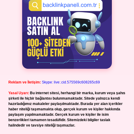
Reklam ve İletişim:
Skype: live:.cid.575569c608265c69
Yasal Uyarı:
Bu internet sitesi, herhangi bir marka, kurum veya şahıs
şirketi ile hiçbir bağlantısı bulunmamaktadır. Sitede yalnızca kendi
hazırladığımız makaleler paylaşılmaktadır. Burada yer alan içerikler
haber niteliği taşımamakta olup, gerçek kurum ve kişiler hakkında
paylaşım yapılmamaktadır. Gerçek kurum ve kişiler ile isim
benzerlikleri tamamen tesadüfidir. Sitemizdeki bilgiler taslak
halindedir ve tavsiye niteliği taşımazlar.