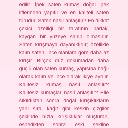
edilir. İpek saten kumaş doğal ipek
liflerinden yapılır ve en kaliteli saten
türüdür. Saten nasıl anlaşılır? En dikkat
çekici özelliği bir tarafının parlak,
kaygan bir yüzeye sahip olmasıdır.
Saten kırışmaya dayanıklıdır; özellikle
kalın saten, ince olanlara göre daha az
kırışır. Birçok düz dokumadan daha
güçlü olan saten kumaş, yapısına bağlı
olarak kalın ve ince olarak ikiye ayrılır.
Kalitesiz kumaş nasıl anlaşılır?
Kalitesiz kumaşlar nasıl anlaşılır? Elle
sıkıldıktan sonra doğal kırışıklıkların
yanı sıra, kağıt gibi keskin çizgiler
şeklinde hızla kırışıklıklar oluşturan,
esnedikten sonra eski şekline