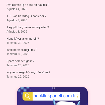
Ava çıkmak için nasıl bir hazırlık ?
Ağustos 4, 2026
1 TL kaç Karadağ Dinarı eder ?
Ağustos 3, 2026
1 kg iplik kaç metre kumaş eder ?
Ağustos 3, 2026
Hanefi Avcı aslen nereli ?
Temmuz 30, 2026
İsrail borsası düştü mü ?
Temmuz 30, 2026
Spam nereden gelir ?
Temmuz 28, 2026
Koyunun kızgınlığı kaç gün sürer ?
Temmuz 26, 2026