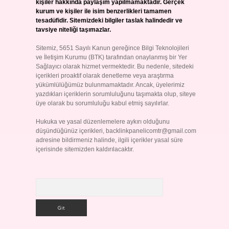
kişiler hakkında paylaşım yapılmamaktadır. Gerçek
kurum ve kişiler ile isim benzerlikleri tamamen
tesadüfidir. Sitemizdeki bilgiler taslak halindedir ve
tavsiye niteliği taşımazlar.
Sitemiz, 5651 Sayılı Kanun gereğince Bilgi Teknolojileri
ve İletişim Kurumu (BTK) tarafından onaylanmış bir Yer
Sağlayıcı olarak hizmet vermektedir. Bu nedenle, sitedeki
içerikleri proaktif olarak denetleme veya araştırma
yükümlülüğümüz bulunmamaktadır. Ancak, üyelerimiz
yazdıkları içeriklerin sorumluluğunu taşımakta olup, siteye
üye olarak bu sorumluluğu kabul etmiş sayılırlar.
Hukuka ve yasal düzenlemelere aykırı olduğunu
düşündüğünüz içerikleri,
backlinkpanelicomtr@gmail.com
adresine bildirmeniz halinde, ilgili içerikler yasal süre
içerisinde sitemizden kaldırılacaktır.
Arama