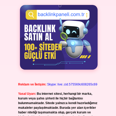
Reklam ve İletişim:
Skype: live:.cid.575569c608265c69
Yasal Uyarı:
Bu internet sitesi, herhangi bir marka,
kurum veya şahıs şirketi ile hiçbir bağlantısı
bulunmamaktadır. Sitede yalnızca kendi hazırladığımız
makaleler paylaşılmaktadır. Burada yer alan içerikler
haber niteliği taşımamakta olup, gerçek kurum ve