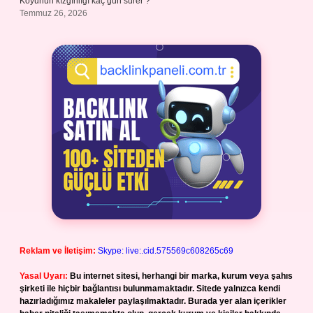
Koyunun kızgınlığı kaç gün sürer ?
Temmuz 26, 2026
Reklam ve İletişim:
Skype: live:.cid.575569c608265c69
Yasal Uyarı:
Bu internet sitesi, herhangi bir marka, kurum veya şahıs
şirketi ile hiçbir bağlantısı bulunmamaktadır. Sitede yalnızca kendi
hazırladığımız makaleler paylaşılmaktadır. Burada yer alan içerikler