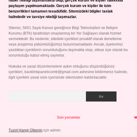
haber niteliği taşımamakta olup, gerçek kurum ve kişiler hakkında
paylaşım yapılmamaktadır. Gerçek kurum ve kişiler ile isim
benzerlikleri tamamen tesadüfidir. Sitemizdeki bilgiler taslak
halindedir ve tavsiye niteliği taşımazlar.
Sitemiz, 5651 Sayılı Kanun gereğince Bilgi Teknolojileri ve İletişim
Kurumu (BTK) tarafından onaylanmış bir Yer Sağlayıcı olarak hizmet
vermektedir. Bu nedenle, sitedeki içerikleri proaktif olarak denetleme
veya araştırma yükümlülüğümüz bulunmamaktadır. Ancak, üyelerimiz
yazdıkları içeriklerin sorumluluğunu taşımakta olup, siteye üye olarak bu
sorumluluğu kabul etmiş sayılırlar.
Hukuka ve yasal düzenlemelere aykırı olduğunu düşündüğünüz
içerikleri,
backlinkpanelicomtr@gmail.com
adresine bildirmeniz halinde,
ilgili içerikler yasal süre içerisinde sitemizden kaldırılacaktır.
Arama
Son yorumlar
Tuzot Hangi Ülkenin
için
admin