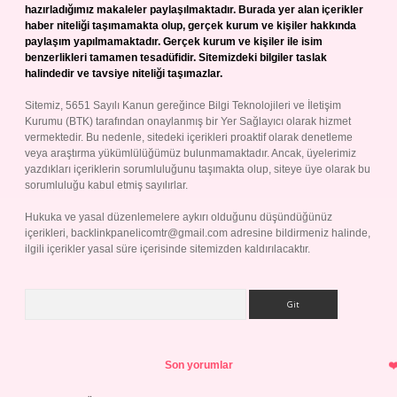
hazırladığımız makaleler paylaşılmaktadır. Burada yer alan içerikler
haber niteliği taşımamakta olup, gerçek kurum ve kişiler hakkında
paylaşım yapılmamaktadır. Gerçek kurum ve kişiler ile isim
benzerlikleri tamamen tesadüfidir. Sitemizdeki bilgiler taslak
halindedir ve tavsiye niteliği taşımazlar.
Sitemiz, 5651 Sayılı Kanun gereğince Bilgi Teknolojileri ve İletişim
Kurumu (BTK) tarafından onaylanmış bir Yer Sağlayıcı olarak hizmet
vermektedir. Bu nedenle, sitedeki içerikleri proaktif olarak denetleme
veya araştırma yükümlülüğümüz bulunmamaktadır. Ancak, üyelerimiz
yazdıkları içeriklerin sorumluluğunu taşımakta olup, siteye üye olarak bu
sorumluluğu kabul etmiş sayılırlar.
Hukuka ve yasal düzenlemelere aykırı olduğunu düşündüğünüz
içerikleri,
backlinkpanelicomtr@gmail.com
adresine bildirmeniz halinde,
ilgili içerikler yasal süre içerisinde sitemizden kaldırılacaktır.
Arama
Son yorumlar