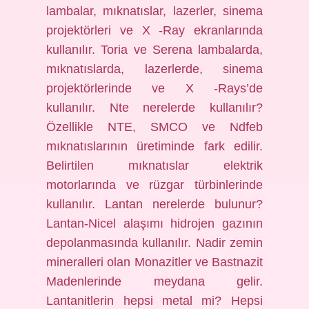
lambalar, mıknatıslar, lazerler, sinema
projektörleri ve X -Ray ekranlarında
kullanılır. Toria ve Serena lambalarda,
mıknatıslarda, lazerlerde, sinema
projektörlerinde ve X -Rays’de
kullanılır. Nte nerelerde kullanılır?
Özellikle NTE, SMCO ve Ndfeb
mıknatıslarının üretiminde fark edilir.
Belirtilen mıknatıslar elektrik
motorlarında ve rüzgar türbinlerinde
kullanılır. Lantan nerelerde bulunur?
Lantan-Nicel alaşımı hidrojen gazının
depolanmasında kullanılır. Nadir zemin
mineralleri olan Monazitler ve Bastnazit
Madenlerinde meydana gelir.
Lantanitlerin hepsi metal mi? Hepsi