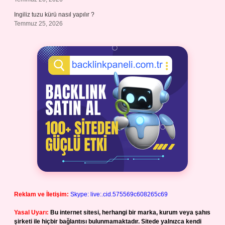
Ingiliz tuzu kürü nasıl yapılır ?
Temmuz 25, 2026
Reklam ve İletişim:
Skype: live:.cid.575569c608265c69
Yasal Uyarı:
Bu internet sitesi, herhangi bir marka, kurum veya şahıs
şirketi ile hiçbir bağlantısı bulunmamaktadır. Sitede yalnızca kendi