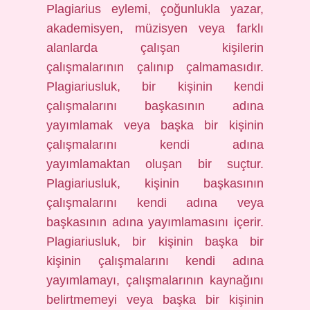
Plagiarius eylemi, çoğunlukla yazar,
akademisyen, müzisyen veya farklı
alanlarda çalışan kişilerin
çalışmalarının çalınıp çalmamasıdır.
Plagiariusluk, bir kişinin kendi
çalışmalarını başkasının adına
yayımlamak veya başka bir kişinin
çalışmalarını kendi adına
yayımlamaktan oluşan bir suçtur.
Plagiariusluk, kişinin başkasının
çalışmalarını kendi adına veya
başkasının adına yayımlamasını içerir.
Plagiariusluk, bir kişinin başka bir
kişinin çalışmalarını kendi adına
yayımlamayı, çalışmalarının kaynağını
belirtmemeyi veya başka bir kişinin