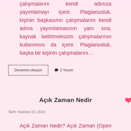
çalışmalarını kendi adınıza
yayımlamayı içerir. Plagiariusluk,
kişinin başkasının çalışmalarını kendi
adına yayımlamasının yanı sıra,
kaynak belirtmeksizin çalışmalarının
kullanımını da içerir. Plagiariusluk,
başka bir kişinin çalışmalarını…
Plagiarius
Devamını okuyun
2 Yorum
ne
demek
Açık Zaman Nedir
Tarih: Haziran 23, 2024
Açık Zaman Nedir? Açık Zaman (Open