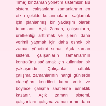
Time) bir zaman yönetim sistemidir. Bu
sistem, çalışanların zamanlarının en
etkin şekilde kullanmalarını sağlamak
için planlanmış bir yaklaşım olarak
tanımlanır. Açık Zaman, çalışanların,
üretkenliği arttırmak ve işlerini daha
verimli yapmak için daha esnek bir
zaman yönetimi sunar. Açık zaman
sistemi, çalışanların zamanlarının
kontrolünü sağlamak için kullanılan bir
yaklaşımdır. Çalışanlar, haftalık
çalışma zamanlarının hangi günlerde
olacağına kendileri karar verir ve
böylece çalışma saatlerine esneklik
kazanır. Açık zaman sistemi,
çalışanların çalışma zamanlarının daha