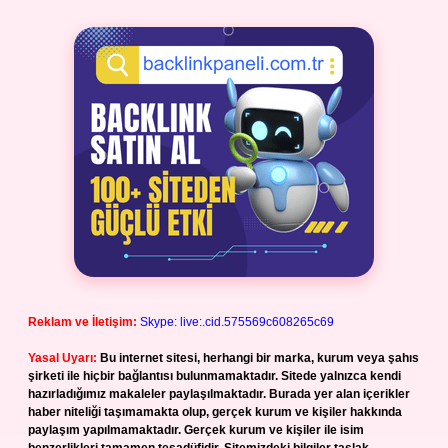
Reklam ve İletişim:
Skype: live:.cid.575569c608265c69
Yasal Uyarı:
Bu internet sitesi, herhangi bir marka, kurum veya şahıs
şirketi ile hiçbir bağlantısı bulunmamaktadır. Sitede yalnızca kendi
hazırladığımız makaleler paylaşılmaktadır. Burada yer alan içerikler
haber niteliği taşımamakta olup, gerçek kurum ve kişiler hakkında
paylaşım yapılmamaktadır. Gerçek kurum ve kişiler ile isim