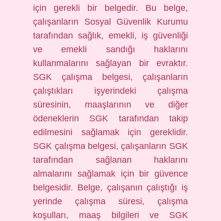
için gerekli bir belgedir. Bu belge,
çalışanların Sosyal Güvenlik Kurumu
tarafından sağlık, emekli, iş güvenliği
ve emekli sandığı haklarını
kullanmalarını sağlayan bir evraktır.
SGK çalışma belgesi, çalışanların
çalıştıkları işyerindeki çalışma
süresinin, maaşlarının ve diğer
ödeneklerin SGK tarafından takip
edilmesini sağlamak için gereklidir.
SGK çalışma belgesi, çalışanların SGK
tarafından sağlanan haklarını
almalarını sağlamak için bir güvence
belgesidir. Belge, çalışanın çalıştığı iş
yerinde çalışma süresi, çalışma
koşulları, maaş bilgileri ve SGK