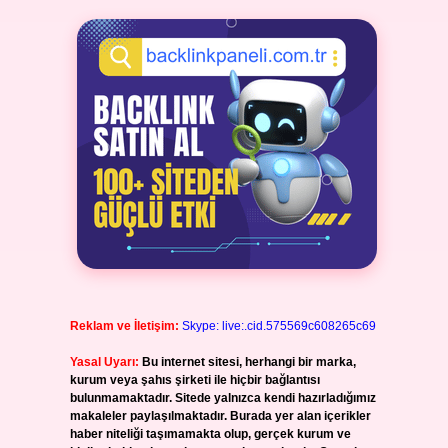
Reklam ve İletişim:
Skype: live:.cid.575569c608265c69
Yasal Uyarı:
Bu internet sitesi, herhangi bir marka,
kurum veya şahıs şirketi ile hiçbir bağlantısı
bulunmamaktadır. Sitede yalnızca kendi hazırladığımız
makaleler paylaşılmaktadır. Burada yer alan içerikler
haber niteliği taşımamakta olup, gerçek kurum ve