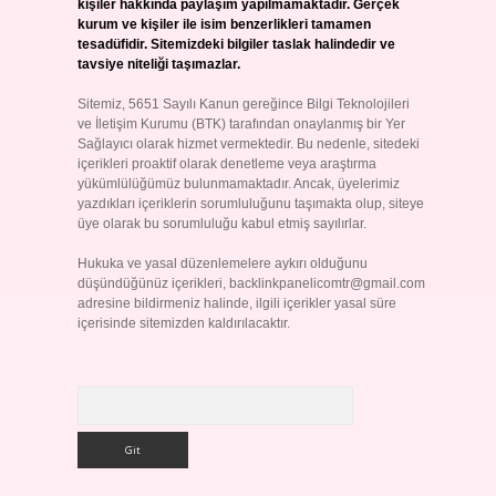
kişiler hakkında paylaşım yapılmamaktadır. Gerçek
kurum ve kişiler ile isim benzerlikleri tamamen
tesadüfidir. Sitemizdeki bilgiler taslak halindedir ve
tavsiye niteliği taşımazlar.
Sitemiz, 5651 Sayılı Kanun gereğince Bilgi Teknolojileri
ve İletişim Kurumu (BTK) tarafından onaylanmış bir Yer
Sağlayıcı olarak hizmet vermektedir. Bu nedenle, sitedeki
içerikleri proaktif olarak denetleme veya araştırma
yükümlülüğümüz bulunmamaktadır. Ancak, üyelerimiz
yazdıkları içeriklerin sorumluluğunu taşımakta olup, siteye
üye olarak bu sorumluluğu kabul etmiş sayılırlar.
Hukuka ve yasal düzenlemelere aykırı olduğunu
düşündüğünüz içerikleri,
backlinkpanelicomtr@gmail.com
adresine bildirmeniz halinde, ilgili içerikler yasal süre
içerisinde sitemizden kaldırılacaktır.
Arama