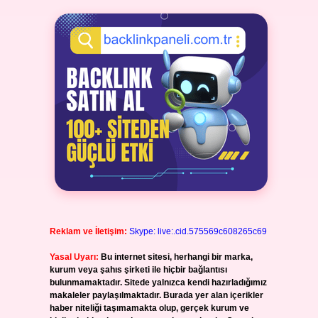
Reklam ve İletişim:
Skype: live:.cid.575569c608265c69
Yasal Uyarı:
Bu internet sitesi, herhangi bir marka,
kurum veya şahıs şirketi ile hiçbir bağlantısı
bulunmamaktadır. Sitede yalnızca kendi hazırladığımız
makaleler paylaşılmaktadır. Burada yer alan içerikler
haber niteliği taşımamakta olup, gerçek kurum ve