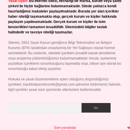
Yasal Uyarı:
Bu internet sitesi, herhangi bir marka, kurum veya şahıs
şirketi ile hiçbir bağlantısı bulunmamaktadır. Sitede yalnızca kendi
hazırladığımız makaleler paylaşılmaktadır. Burada yer alan içerikler
haber niteliği taşımamakta olup, gerçek kurum ve kişiler hakkında
paylaşım yapılmamaktadır. Gerçek kurum ve kişiler ile isim
benzerlikleri tamamen tesadüfidir. Sitemizdeki bilgiler taslak
halindedir ve tavsiye niteliği taşımazlar.
Sitemiz, 5651 Sayılı Kanun gereğince Bilgi Teknolojileri ve İletişim
Kurumu (BTK) tarafından onaylanmış bir Yer Sağlayıcı olarak hizmet
vermektedir. Bu nedenle, sitedeki içerikleri proaktif olarak denetleme
veya araştırma yükümlülüğümüz bulunmamaktadır. Ancak, üyelerimiz
yazdıkları içeriklerin sorumluluğunu taşımakta olup, siteye üye olarak bu
sorumluluğu kabul etmiş sayılırlar.
Hukuka ve yasal düzenlemelere aykırı olduğunu düşündüğünüz
içerikleri,
backlinkpanelicomtr@gmail.com
adresine bildirmeniz halinde,
ilgili içerikler yasal süre içerisinde sitemizden kaldırılacaktır.
Arama
Son yorumlar