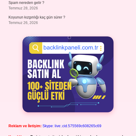
Spam nereden gelir ?
Temmuz 28, 2026
Koyunun kızgınlığı kaç gün sürer ?
Temmuz 26, 2026
Reklam ve İletişim:
Skype: live:.cid.575569c608265c69