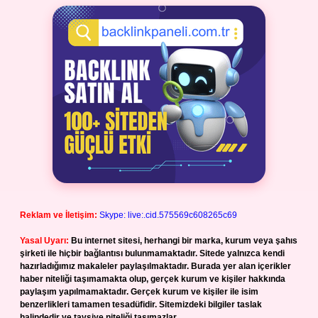
Reklam ve İletişim:
Skype: live:.cid.575569c608265c69
Yasal Uyarı:
Bu internet sitesi, herhangi bir marka, kurum veya şahıs
şirketi ile hiçbir bağlantısı bulunmamaktadır. Sitede yalnızca kendi
hazırladığımız makaleler paylaşılmaktadır. Burada yer alan içerikler
haber niteliği taşımamakta olup, gerçek kurum ve kişiler hakkında
paylaşım yapılmamaktadır. Gerçek kurum ve kişiler ile isim
benzerlikleri tamamen tesadüfidir. Sitemizdeki bilgiler taslak
halindedir ve tavsiye niteliği taşımazlar.