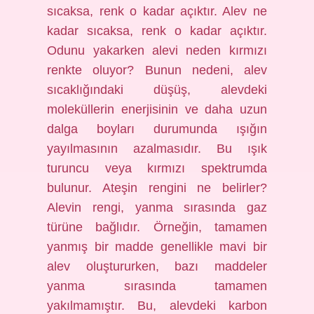
sıcaksa, renk o kadar açıktır. Alev ne
kadar sıcaksa, renk o kadar açıktır.
Odunu yakarken alevi neden kırmızı
renkte oluyor? Bunun nedeni, alev
sıcaklığındaki düşüş, alevdeki
moleküllerin enerjisinin ve daha uzun
dalga boyları durumunda ışığın
yayılmasının azalmasıdır. Bu ışık
turuncu veya kırmızı spektrumda
bulunur. Ateşin rengini ne belirler?
Alevin rengi, yanma sırasında gaz
türüne bağlıdır. Örneğin, tamamen
yanmış bir madde genellikle mavi bir
alev oluştururken, bazı maddeler
yanma sırasında tamamen
yakılmamıştır. Bu, alevdeki karbon