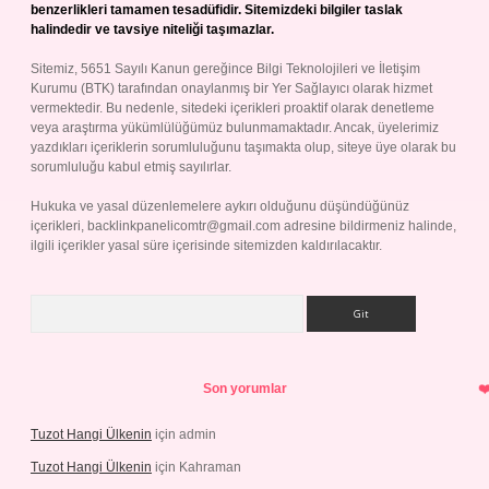
benzerlikleri tamamen tesadüfidir. Sitemizdeki bilgiler taslak
halindedir ve tavsiye niteliği taşımazlar.
Sitemiz, 5651 Sayılı Kanun gereğince Bilgi Teknolojileri ve İletişim
Kurumu (BTK) tarafından onaylanmış bir Yer Sağlayıcı olarak hizmet
vermektedir. Bu nedenle, sitedeki içerikleri proaktif olarak denetleme
veya araştırma yükümlülüğümüz bulunmamaktadır. Ancak, üyelerimiz
yazdıkları içeriklerin sorumluluğunu taşımakta olup, siteye üye olarak bu
sorumluluğu kabul etmiş sayılırlar.
Hukuka ve yasal düzenlemelere aykırı olduğunu düşündüğünüz
içerikleri,
backlinkpanelicomtr@gmail.com
adresine bildirmeniz halinde,
ilgili içerikler yasal süre içerisinde sitemizden kaldırılacaktır.
Arama
Son yorumlar
Tuzot Hangi Ülkenin
için
admin
Tuzot Hangi Ülkenin
için
Kahraman