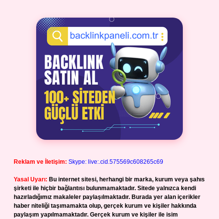
Reklam ve İletişim:
Skype: live:.cid.575569c608265c69
Yasal Uyarı:
Bu internet sitesi, herhangi bir marka, kurum veya şahıs
şirketi ile hiçbir bağlantısı bulunmamaktadır. Sitede yalnızca kendi
hazırladığımız makaleler paylaşılmaktadır. Burada yer alan içerikler
haber niteliği taşımamakta olup, gerçek kurum ve kişiler hakkında
paylaşım yapılmamaktadır. Gerçek kurum ve kişiler ile isim