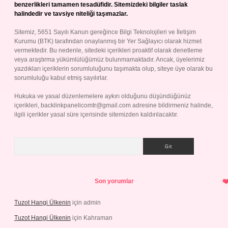
benzerlikleri tamamen tesadüfidir. Sitemizdeki bilgiler taslak
halindedir ve tavsiye niteliği taşımazlar.
Sitemiz, 5651 Sayılı Kanun gereğince Bilgi Teknolojileri ve İletişim
Kurumu (BTK) tarafından onaylanmış bir Yer Sağlayıcı olarak hizmet
vermektedir. Bu nedenle, sitedeki içerikleri proaktif olarak denetleme
veya araştırma yükümlülüğümüz bulunmamaktadır. Ancak, üyelerimiz
yazdıkları içeriklerin sorumluluğunu taşımakta olup, siteye üye olarak bu
sorumluluğu kabul etmiş sayılırlar.
Hukuka ve yasal düzenlemelere aykırı olduğunu düşündüğünüz
içerikleri,
backlinkpanelicomtr@gmail.com
adresine bildirmeniz halinde,
ilgili içerikler yasal süre içerisinde sitemizden kaldırılacaktır.
Arama
Son yorumlar
Tuzot Hangi Ülkenin
için
admin
Tuzot Hangi Ülkenin
için
Kahraman