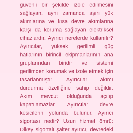
güvenli bir şekilde izole edilmesini
sağlayan, aynı zamanda aşırı yük
akımlarına ve kısa devre akımlarına
karşı da koruma sağlayan elektriksel
cihazlardır. Ayırıcı nerelerde kullanılır?
Ayırıcılar, yüksek gerilimli güç
hatlarının birincil ekipmanlarının ana
gruplarından biridir ve sistemi
gerilimden korumak ve izole etmek için
tasarlanmıştır. Ayırıcılar akımı
durdurma özelliğine sahip değildir.
Akım mevcut olduğunda açılıp
kapatılamazlar. Ayırıcılar devre
kesicilerin yolunda bulunur. Ayırıcı
sigortası nedir? Uzun hizmet ömrü:
Dikey sigortalı şalter ayırıcı, devredeki