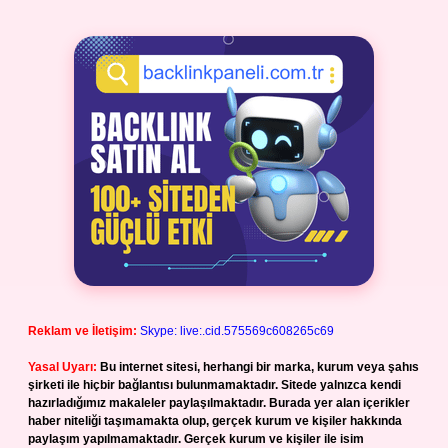
Reklam ve İletişim:
Skype: live:.cid.575569c608265c69
Yasal Uyarı:
Bu internet sitesi, herhangi bir marka, kurum veya şahıs
şirketi ile hiçbir bağlantısı bulunmamaktadır. Sitede yalnızca kendi
hazırladığımız makaleler paylaşılmaktadır. Burada yer alan içerikler
haber niteliği taşımamakta olup, gerçek kurum ve kişiler hakkında
paylaşım yapılmamaktadır. Gerçek kurum ve kişiler ile isim