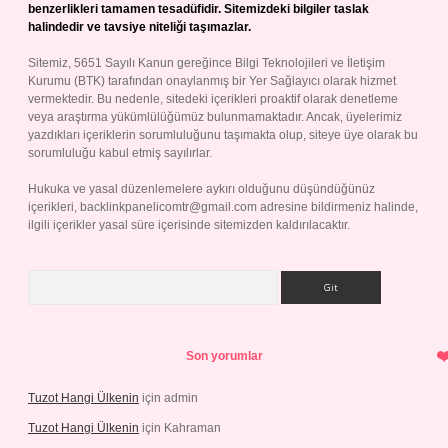
benzerlikleri tamamen tesadüfidir. Sitemizdeki bilgiler taslak
halindedir ve tavsiye niteliği taşımazlar.
Sitemiz, 5651 Sayılı Kanun gereğince Bilgi Teknolojileri ve İletişim
Kurumu (BTK) tarafından onaylanmış bir Yer Sağlayıcı olarak hizmet
vermektedir. Bu nedenle, sitedeki içerikleri proaktif olarak denetleme
veya araştırma yükümlülüğümüz bulunmamaktadır. Ancak, üyelerimiz
yazdıkları içeriklerin sorumluluğunu taşımakta olup, siteye üye olarak bu
sorumluluğu kabul etmiş sayılırlar.
Hukuka ve yasal düzenlemelere aykırı olduğunu düşündüğünüz
içerikleri,
backlinkpanelicomtr@gmail.com
adresine bildirmeniz halinde,
ilgili içerikler yasal süre içerisinde sitemizden kaldırılacaktır.
Arama
Son yorumlar
Tuzot Hangi Ülkenin
için
admin
Tuzot Hangi Ülkenin
için
Kahraman