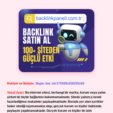
Reklam ve İletişim:
Skype: live:.cid.575569c608265c69
Yasal Uyarı:
Bu internet sitesi, herhangi bir marka, kurum veya şahıs
şirketi ile hiçbir bağlantısı bulunmamaktadır. Sitede yalnızca kendi
hazırladığımız makaleler paylaşılmaktadır. Burada yer alan içerikler
haber niteliği taşımamakta olup, gerçek kurum ve kişiler hakkında
paylaşım yapılmamaktadır. Gerçek kurum ve kişiler ile isim