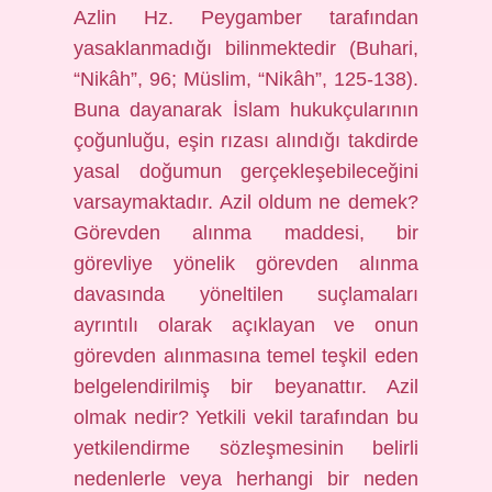
Azlin Hz. Peygamber tarafından
yasaklanmadığı bilinmektedir (Buhari,
“Nikâh”, 96; Müslim, “Nikâh”, 125-138).
Buna dayanarak İslam hukukçularının
çoğunluğu, eşin rızası alındığı takdirde
yasal doğumun gerçekleşebileceğini
varsaymaktadır. Azil oldum ne demek?
Görevden alınma maddesi, bir
görevliye yönelik görevden alınma
davasında yöneltilen suçlamaları
ayrıntılı olarak açıklayan ve onun
görevden alınmasına temel teşkil eden
belgelendirilmiş bir beyanattır. Azil
olmak nedir? Yetkili vekil tarafından bu
yetkilendirme sözleşmesinin belirli
nedenlerle veya herhangi bir neden