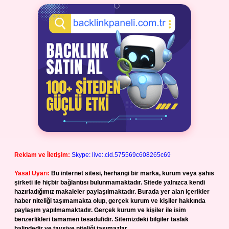
Reklam ve İletişim:
Skype: live:.cid.575569c608265c69
Yasal Uyarı:
Bu internet sitesi, herhangi bir marka, kurum veya şahıs
şirketi ile hiçbir bağlantısı bulunmamaktadır. Sitede yalnızca kendi
hazırladığımız makaleler paylaşılmaktadır. Burada yer alan içerikler
haber niteliği taşımamakta olup, gerçek kurum ve kişiler hakkında
paylaşım yapılmamaktadır. Gerçek kurum ve kişiler ile isim
benzerlikleri tamamen tesadüfidir. Sitemizdeki bilgiler taslak
halindedir ve tavsiye niteliği taşımazlar.