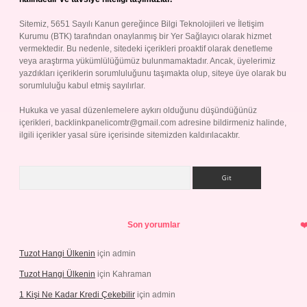
Sitemiz, 5651 Sayılı Kanun gereğince Bilgi Teknolojileri ve İletişim
Kurumu (BTK) tarafından onaylanmış bir Yer Sağlayıcı olarak hizmet
vermektedir. Bu nedenle, sitedeki içerikleri proaktif olarak denetleme
veya araştırma yükümlülüğümüz bulunmamaktadır. Ancak, üyelerimiz
yazdıkları içeriklerin sorumluluğunu taşımakta olup, siteye üye olarak bu
sorumluluğu kabul etmiş sayılırlar.
Hukuka ve yasal düzenlemelere aykırı olduğunu düşündüğünüz
içerikleri,
backlinkpanelicomtr@gmail.com
adresine bildirmeniz halinde,
ilgili içerikler yasal süre içerisinde sitemizden kaldırılacaktır.
Arama
Son yorumlar
Tuzot Hangi Ülkenin
için
admin
Tuzot Hangi Ülkenin
için
Kahraman
1 Kişi Ne Kadar Kredi Çekebilir
için
admin