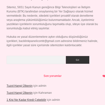
Sitemiz, 5651 Sayılı Kanun gereğince Bilgi Teknolojileri ve İletişim
Kurumu (BTK) tarafından onaylanmış bir Yer Sağlayıcı olarak hizmet
vermektedir. Bu nedenle, sitedeki içerikleri proaktif olarak denetleme
veya araştırma yükümlülüğümüz bulunmamaktadır. Ancak, üyelerimiz
yazdıkları içeriklerin sorumluluğunu taşımakta olup, siteye üye olarak bu
sorumluluğu kabul etmiş sayılırlar.
Hukuka ve yasal düzenlemelere aykırı olduğunu düşündüğünüz
içerikleri,
backlinkpanelicomtr@gmail.com
adresine bildirmeniz halinde,
ilgili içerikler yasal süre içerisinde sitemizden kaldırılacaktır.
Arama
Son yorumlar
Tuzot Hangi Ülkenin
için
admin
Tuzot Hangi Ülkenin
için
Kahraman
1 Kişi Ne Kadar Kredi Çekebilir
için
admin