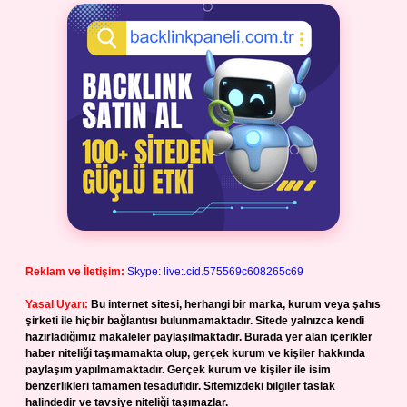
Reklam ve İletişim:
Skype: live:.cid.575569c608265c69
Yasal Uyarı:
Bu internet sitesi, herhangi bir marka, kurum veya şahıs
şirketi ile hiçbir bağlantısı bulunmamaktadır. Sitede yalnızca kendi
hazırladığımız makaleler paylaşılmaktadır. Burada yer alan içerikler
haber niteliği taşımamakta olup, gerçek kurum ve kişiler hakkında
paylaşım yapılmamaktadır. Gerçek kurum ve kişiler ile isim
benzerlikleri tamamen tesadüfidir. Sitemizdeki bilgiler taslak
halindedir ve tavsiye niteliği taşımazlar.