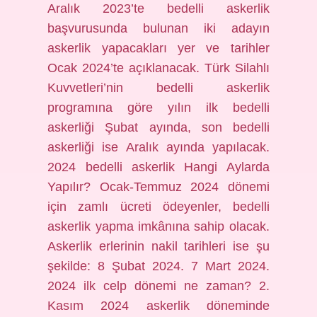
Aralık 2023’te bedelli askerlik
başvurusunda bulunan iki adayın
askerlik yapacakları yer ve tarihler
Ocak 2024’te açıklanacak. Türk Silahlı
Kuvvetleri’nin bedelli askerlik
programına göre yılın ilk bedelli
askerliği Şubat ayında, son bedelli
askerliği ise Aralık ayında yapılacak.
2024 bedelli askerlik Hangi Aylarda
Yapılır? Ocak-Temmuz 2024 dönemi
için zamlı ücreti ödeyenler, bedelli
askerlik yapma imkânına sahip olacak.
Askerlik erlerinin nakil tarihleri ​​ise şu
şekilde: 8 Şubat 2024. 7 Mart 2024.
2024 ilk celp dönemi ne zaman? 2.
Kasım 2024 askerlik döneminde