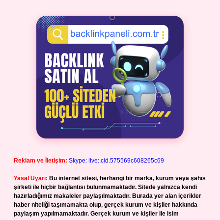
Reklam ve İletişim:
Skype: live:.cid.575569c608265c69
Yasal Uyarı:
Bu internet sitesi, herhangi bir marka, kurum veya şahıs
şirketi ile hiçbir bağlantısı bulunmamaktadır. Sitede yalnızca kendi
hazırladığımız makaleler paylaşılmaktadır. Burada yer alan içerikler
haber niteliği taşımamakta olup, gerçek kurum ve kişiler hakkında
paylaşım yapılmamaktadır. Gerçek kurum ve kişiler ile isim