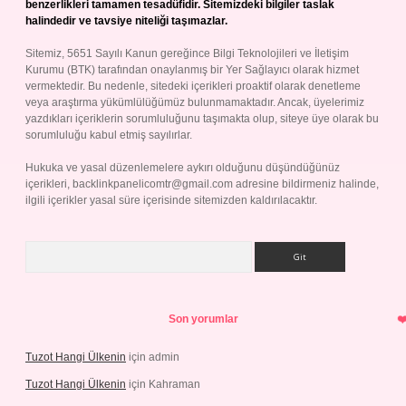
benzerlikleri tamamen tesadüfidir. Sitemizdeki bilgiler taslak
halindedir ve tavsiye niteliği taşımazlar.
Sitemiz, 5651 Sayılı Kanun gereğince Bilgi Teknolojileri ve İletişim
Kurumu (BTK) tarafından onaylanmış bir Yer Sağlayıcı olarak hizmet
vermektedir. Bu nedenle, sitedeki içerikleri proaktif olarak denetleme
veya araştırma yükümlülüğümüz bulunmamaktadır. Ancak, üyelerimiz
yazdıkları içeriklerin sorumluluğunu taşımakta olup, siteye üye olarak bu
sorumluluğu kabul etmiş sayılırlar.
Hukuka ve yasal düzenlemelere aykırı olduğunu düşündüğünüz
içerikleri,
backlinkpanelicomtr@gmail.com
adresine bildirmeniz halinde,
ilgili içerikler yasal süre içerisinde sitemizden kaldırılacaktır.
Arama
Son yorumlar
Tuzot Hangi Ülkenin
için
admin
Tuzot Hangi Ülkenin
için
Kahraman