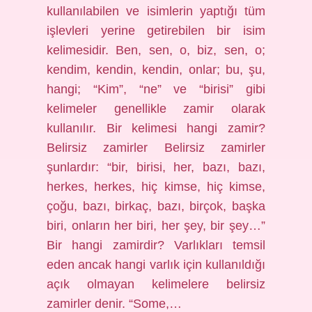
kullanılabilen ve isimlerin yaptığı tüm
işlevleri yerine getirebilen bir isim
kelimesidir. Ben, sen, o, biz, sen, o;
kendim, kendin, kendin, onlar; bu, şu,
hangi; “Kim”, “ne” ve “birisi” gibi
kelimeler genellikle zamir olarak
kullanılır. Bir kelimesi hangi zamir?
Belirsiz zamirler Belirsiz zamirler
şunlardır: “bir, birisi, her, bazı, bazı,
herkes, herkes, hiç kimse, hiç kimse,
çoğu, bazı, birkaç, bazı, birçok, başka
biri, onların her biri, her şey, bir şey…”
Bir hangi zamirdir? Varlıkları temsil
eden ancak hangi varlık için kullanıldığı
açık olmayan kelimelere belirsiz
zamirler denir. “Some,…