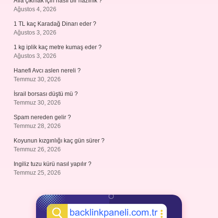
Ava çıkmak için nasıl bir hazırlık ?
Ağustos 4, 2026
1 TL kaç Karadağ Dinarı eder ?
Ağustos 3, 2026
1 kg iplik kaç metre kumaş eder ?
Ağustos 3, 2026
Hanefi Avcı aslen nereli ?
Temmuz 30, 2026
İsrail borsası düştü mü ?
Temmuz 30, 2026
Spam nereden gelir ?
Temmuz 28, 2026
Koyunun kızgınlığı kaç gün sürer ?
Temmuz 26, 2026
Ingiliz tuzu kürü nasıl yapılır ?
Temmuz 25, 2026