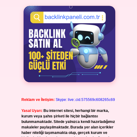
Reklam ve İletişim:
Skype: live:.cid.575569c608265c69
Yasal Uyarı:
Bu internet sitesi, herhangi bir marka,
kurum veya şahıs şirketi ile hiçbir bağlantısı
bulunmamaktadır. Sitede yalnızca kendi hazırladığımız
makaleler paylaşılmaktadır. Burada yer alan içerikler
haber niteliği taşımamakta olup, gerçek kurum ve