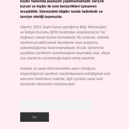
kişiler hakkında paylaşım yapılmamaktadır. Gerçek
kurum ve kişiler ile isim benzerlikleri tamamen
tesadüfidir. Sitemizdeki bilgiler taslak halindedir ve
tavsiye niteliği taşımazlar.
Sitemiz, 5651 Sayılı Kanun gereğince Bilgi Teknolojileri
ve İletişim Kurumu (BTK) tarafından onaylanmış bir Yer
Sağlayıcı olarak hizmet vermektedir. Bu nedenle, sitedeki
içerikleri proaktif olarak denetleme veya araştırma
yükümlülüğümüz bulunmamaktadır. Ancak, üyelerimiz
yazdıkları içeriklerin sorumluluğunu taşımakta olup, siteye
üye olarak bu sorumluluğu kabul etmiş sayılırlar.
Hukuka ve yasal düzenlemelere aykırı olduğunu
düşündüğünüz içerikleri,
backlinkpanelicomtr@gmail.com
adresine bildirmeniz halinde, ilgili içerikler yasal süre
içerisinde sitemizden kaldırılacaktır.
Arama