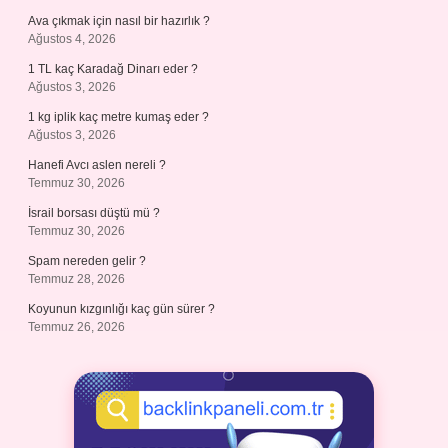
Ava çıkmak için nasıl bir hazırlık ?
Ağustos 4, 2026
1 TL kaç Karadağ Dinarı eder ?
Ağustos 3, 2026
1 kg iplik kaç metre kumaş eder ?
Ağustos 3, 2026
Hanefi Avcı aslen nereli ?
Temmuz 30, 2026
İsrail borsası düştü mü ?
Temmuz 30, 2026
Spam nereden gelir ?
Temmuz 28, 2026
Koyunun kızgınlığı kaç gün sürer ?
Temmuz 26, 2026