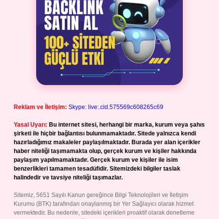
Reklam ve İletişim:
Skype: live:.cid.575569c608265c69
Yasal Uyarı:
Bu internet sitesi, herhangi bir marka, kurum veya şahıs
şirketi ile hiçbir bağlantısı bulunmamaktadır. Sitede yalnızca kendi
hazırladığımız makaleler paylaşılmaktadır. Burada yer alan içerikler
haber niteliği taşımamakta olup, gerçek kurum ve kişiler hakkında
paylaşım yapılmamaktadır. Gerçek kurum ve kişiler ile isim
benzerlikleri tamamen tesadüfidir. Sitemizdeki bilgiler taslak
halindedir ve tavsiye niteliği taşımazlar.
Sitemiz, 5651 Sayılı Kanun gereğince Bilgi Teknolojileri ve İletişim
Kurumu (BTK) tarafından onaylanmış bir Yer Sağlayıcı olarak hizmet
vermektedir. Bu nedenle, sitedeki içerikleri proaktif olarak denetleme