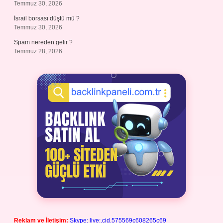
Temmuz 30, 2026
İsrail borsası düştü mü ?
Temmuz 30, 2026
Spam nereden gelir ?
Temmuz 28, 2026
Reklam ve İletişim:
Skype: live:.cid.575569c608265c69