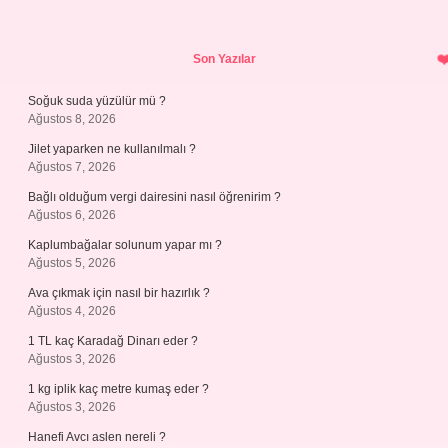
Sidebar
Son Yazılar
Soğuk suda yüzülür mü ?
Ağustos 8, 2026
Jilet yaparken ne kullanılmalı ?
Ağustos 7, 2026
Bağlı olduğum vergi dairesini nasıl öğrenirim ?
Ağustos 6, 2026
Kaplumbağalar solunum yapar mı ?
Ağustos 5, 2026
Ava çıkmak için nasıl bir hazırlık ?
Ağustos 4, 2026
1 TL kaç Karadağ Dinarı eder ?
Ağustos 3, 2026
1 kg iplik kaç metre kumaş eder ?
Ağustos 3, 2026
Hanefi Avcı aslen nereli ?