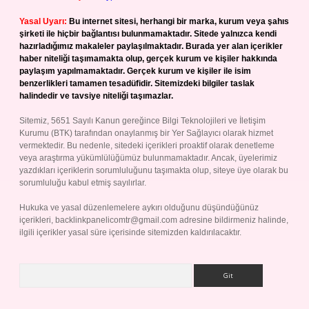
Yasal Uyarı:
Bu internet sitesi, herhangi bir marka, kurum veya şahıs
şirketi ile hiçbir bağlantısı bulunmamaktadır. Sitede yalnızca kendi
hazırladığımız makaleler paylaşılmaktadır. Burada yer alan içerikler
haber niteliği taşımamakta olup, gerçek kurum ve kişiler hakkında
paylaşım yapılmamaktadır. Gerçek kurum ve kişiler ile isim
benzerlikleri tamamen tesadüfidir. Sitemizdeki bilgiler taslak
halindedir ve tavsiye niteliği taşımazlar.
Sitemiz, 5651 Sayılı Kanun gereğince Bilgi Teknolojileri ve İletişim
Kurumu (BTK) tarafından onaylanmış bir Yer Sağlayıcı olarak hizmet
vermektedir. Bu nedenle, sitedeki içerikleri proaktif olarak denetleme
veya araştırma yükümlülüğümüz bulunmamaktadır. Ancak, üyelerimiz
yazdıkları içeriklerin sorumluluğunu taşımakta olup, siteye üye olarak bu
sorumluluğu kabul etmiş sayılırlar.
Hukuka ve yasal düzenlemelere aykırı olduğunu düşündüğünüz
içerikleri,
backlinkpanelicomtr@gmail.com
adresine bildirmeniz halinde,
ilgili içerikler yasal süre içerisinde sitemizden kaldırılacaktır.
Arama