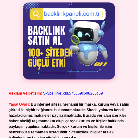
Reklam ve İletişim:
Skype: live:.cid.575569c608265c69
Yasal Uyarı:
Bu internet sitesi, herhangi bir marka, kurum veya şahıs
şirketi ile hiçbir bağlantısı bulunmamaktadır. Sitede yalnızca kendi
hazırladığımız makaleler paylaşılmaktadır. Burada yer alan içerikler
haber niteliği taşımamakta olup, gerçek kurum ve kişiler hakkında
paylaşım yapılmamaktadır. Gerçek kurum ve kişiler ile isim
benzerlikleri tamamen tesadüfidir. Sitemizdeki bilgiler taslak
halindedir ve tavsiye niteliği taşımazlar.