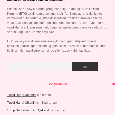
Sitemiz, 5651 Sayılı Kanun gereğince Bilgi Teknolojileri ve İletişim
Kurumu (BTK) tarafından onaylanmış bir Yer Sağlayıcı olarak hizmet
vermektedir. Bu nedenle, sitedeki içerikleri proaktif olarak denetleme
veya araştırma yükümlülüğümüz bulunmamaktadır. Ancak, üyelerimiz
yazdıkları içeriklerin sorumluluğunu taşımakta olup, siteye üye olarak bu
sorumluluğu kabul etmiş sayılırlar.
Hukuka ve yasal düzenlemelere aykırı olduğunu düşündüğünüz
içerikleri,
backlinkpanelicomtr@gmail.com
adresine bildirmeniz halinde,
ilgili içerikler yasal süre içerisinde sitemizden kaldırılacaktır.
Arama
Son yorumlar
Tuzot Hangi Ülkenin
için
admin
Tuzot Hangi Ülkenin
için
Kahraman
1 Kişi Ne Kadar Kredi Çekebilir
için
admin