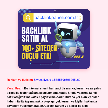
Reklam ve İletişim:
Skype: live:.cid.575569c608265c69
Yasal Uyarı:
Bu internet sitesi, herhangi bir marka, kurum veya şahıs
şirketi ile hiçbir bağlantısı bulunmamaktadır. Sitede yalnızca kendi
hazırladığımız makaleler paylaşılmaktadır. Burada yer alan içerikler
haber niteliği taşımamakta olup, gerçek kurum ve kişiler hakkında
paylaşım yapılmamaktadır. Gerçek kurum ve kişiler ile isim