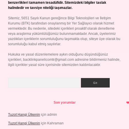
benzerlikleri tamamen tesadüfidir. Sitemizdeki bilgiler taslak
halindedir ve tavsiye niteliği taşımazlar.
Sitemiz, 5651 Sayılı Kanun gereğince Bilgi Teknolojileri ve İletişim
Kurumu (BTK) tarafından onaylanmış bir Yer Sağlayıcı olarak hizmet
vermektedir. Bu nedenle, sitedeki içerikleri proaktif olarak denetleme
veya araştırma yükümlülüğümüz bulunmamaktadır. Ancak, üyelerimiz
yazdıkları içeriklerin sorumluluğunu taşımakta olup, siteye üye olarak bu
sorumluluğu kabul etmiş sayılırlar.
Hukuka ve yasal düzenlemelere aykırı olduğunu düşündüğünüz
içerikleri,
backlinkpanelicomtr@gmail.com
adresine bildirmeniz halinde,
ilgili içerikler yasal süre içerisinde sitemizden kaldırılacaktır.
Arama
Son yorumlar
Tuzot Hangi Ülkenin
için
admin
Tuzot Hangi Ülkenin
için
Kahraman