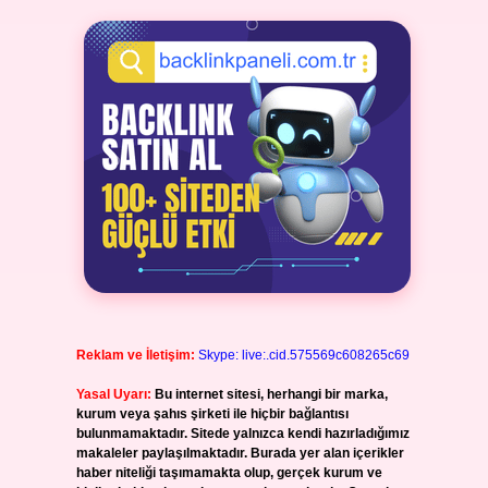
Reklam ve İletişim:
Skype: live:.cid.575569c608265c69
Yasal Uyarı:
Bu internet sitesi, herhangi bir marka,
kurum veya şahıs şirketi ile hiçbir bağlantısı
bulunmamaktadır. Sitede yalnızca kendi hazırladığımız
makaleler paylaşılmaktadır. Burada yer alan içerikler
haber niteliği taşımamakta olup, gerçek kurum ve