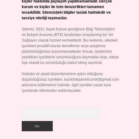
kişiler hakkında paylaşım yapılmamaktadır. Gerçek
kurum ve kişiler ile isim benzerlikleri tamamen
tesadüfidir. Sitemizdeki bilgiler taslak halindedir ve
tavsiye niteliği taşımazlar.
Sitemiz, 5651 Sayılı Kanun gereğince Bilgi Teknolojileri
ve İletişim Kurumu (BTK) tarafından onaylanmış bir Yer
Sağlayıcı olarak hizmet vermektedir. Bu nedenle, sitedeki
içerikleri proaktif olarak denetleme veya araştırma
yükümlülüğümüz bulunmamaktadır. Ancak, üyelerimiz
yazdıkları içeriklerin sorumluluğunu taşımakta olup, siteye
üye olarak bu sorumluluğu kabul etmiş sayılırlar.
Hukuka ve yasal düzenlemelere aykırı olduğunu
düşündüğünüz içerikleri,
backlinkpanelicomtr@gmail.com
adresine bildirmeniz halinde, ilgili içerikler yasal süre
içerisinde sitemizden kaldırılacaktır.
Arama