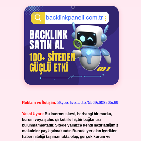
Reklam ve İletişim:
Skype: live:.cid.575569c608265c69
Yasal Uyarı:
Bu internet sitesi, herhangi bir marka,
kurum veya şahıs şirketi ile hiçbir bağlantısı
bulunmamaktadır. Sitede yalnızca kendi hazırladığımız
makaleler paylaşılmaktadır. Burada yer alan içerikler
haber niteliği taşımamakta olup, gerçek kurum ve