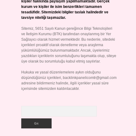
kişiler hakkında paylaşım yapılmamaktadır. Gerçek
kurum ve kişiler ile isim benzerlikleri tamamen
tesadüfidir. Sitemizdeki bilgiler taslak halindedir ve
tavsiye niteliği taşımazlar.
Sitemiz, 5651 Sayılı Kanun gereğince Bilgi Teknolojileri
ve İletişim Kurumu (BTK) tarafından onaylanmış bir Yer
Sağlayıcı olarak hizmet vermektedir. Bu nedenle, sitedeki
içerikleri proaktif olarak denetleme veya araştırma
yükümlülüğümüz bulunmamaktadır. Ancak, üyelerimiz
yazdıkları içeriklerin sorumluluğunu taşımakta olup, siteye
üye olarak bu sorumluluğu kabul etmiş sayılırlar.
Hukuka ve yasal düzenlemelere aykırı olduğunu
düşündüğünüz içerikleri,
backlinkpanelicomtr@gmail.com
adresine bildirmeniz halinde, ilgili içerikler yasal süre
içerisinde sitemizden kaldırılacaktır.
Arama