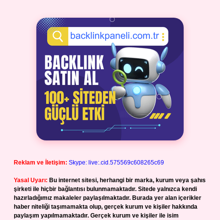
Reklam ve İletişim:
Skype: live:.cid.575569c608265c69
Yasal Uyarı:
Bu internet sitesi, herhangi bir marka, kurum veya şahıs
şirketi ile hiçbir bağlantısı bulunmamaktadır. Sitede yalnızca kendi
hazırladığımız makaleler paylaşılmaktadır. Burada yer alan içerikler
haber niteliği taşımamakta olup, gerçek kurum ve kişiler hakkında
paylaşım yapılmamaktadır. Gerçek kurum ve kişiler ile isim