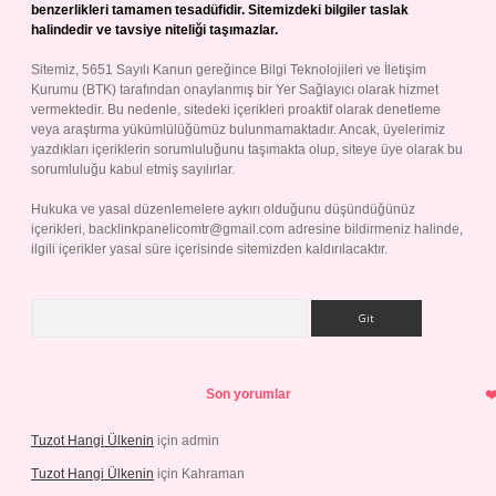
benzerlikleri tamamen tesadüfidir. Sitemizdeki bilgiler taslak
halindedir ve tavsiye niteliği taşımazlar.
Sitemiz, 5651 Sayılı Kanun gereğince Bilgi Teknolojileri ve İletişim
Kurumu (BTK) tarafından onaylanmış bir Yer Sağlayıcı olarak hizmet
vermektedir. Bu nedenle, sitedeki içerikleri proaktif olarak denetleme
veya araştırma yükümlülüğümüz bulunmamaktadır. Ancak, üyelerimiz
yazdıkları içeriklerin sorumluluğunu taşımakta olup, siteye üye olarak bu
sorumluluğu kabul etmiş sayılırlar.
Hukuka ve yasal düzenlemelere aykırı olduğunu düşündüğünüz
içerikleri,
backlinkpanelicomtr@gmail.com
adresine bildirmeniz halinde,
ilgili içerikler yasal süre içerisinde sitemizden kaldırılacaktır.
Arama
Son yorumlar
Tuzot Hangi Ülkenin
için
admin
Tuzot Hangi Ülkenin
için
Kahraman