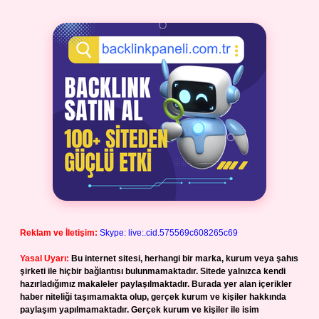
Reklam ve İletişim:
Skype: live:.cid.575569c608265c69
Yasal Uyarı:
Bu internet sitesi, herhangi bir marka, kurum veya şahıs
şirketi ile hiçbir bağlantısı bulunmamaktadır. Sitede yalnızca kendi
hazırladığımız makaleler paylaşılmaktadır. Burada yer alan içerikler
haber niteliği taşımamakta olup, gerçek kurum ve kişiler hakkında
paylaşım yapılmamaktadır. Gerçek kurum ve kişiler ile isim