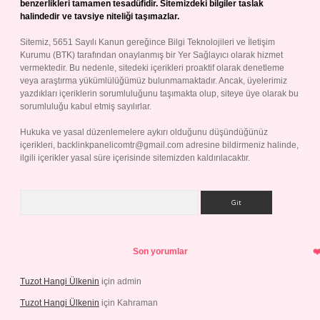
benzerlikleri tamamen tesadüfidir. Sitemizdeki bilgiler taslak
halindedir ve tavsiye niteliği taşımazlar.
Sitemiz, 5651 Sayılı Kanun gereğince Bilgi Teknolojileri ve İletişim
Kurumu (BTK) tarafından onaylanmış bir Yer Sağlayıcı olarak hizmet
vermektedir. Bu nedenle, sitedeki içerikleri proaktif olarak denetleme
veya araştırma yükümlülüğümüz bulunmamaktadır. Ancak, üyelerimiz
yazdıkları içeriklerin sorumluluğunu taşımakta olup, siteye üye olarak bu
sorumluluğu kabul etmiş sayılırlar.
Hukuka ve yasal düzenlemelere aykırı olduğunu düşündüğünüz
içerikleri,
backlinkpanelicomtr@gmail.com
adresine bildirmeniz halinde,
ilgili içerikler yasal süre içerisinde sitemizden kaldırılacaktır.
Arama
Son yorumlar
Tuzot Hangi Ülkenin
için
admin
Tuzot Hangi Ülkenin
için
Kahraman