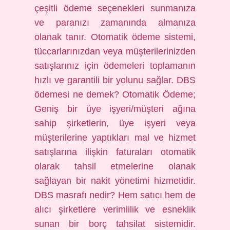
çeşitli ödeme seçenekleri sunmanıza
ve paranızı zamanında almanıza
olanak tanır. Otomatik ödeme sistemi,
tüccarlarınızdan veya müşterilerinizden
satışlarınız için ödemeleri toplamanın
hızlı ve garantili bir yolunu sağlar. DBS
ödemesi ne demek? Otomatik Ödeme;
Geniş bir üye işyeri/müşteri ağına
sahip şirketlerin, üye işyeri veya
müşterilerine yaptıkları mal ve hizmet
satışlarına ilişkin faturaları otomatik
olarak tahsil etmelerine olanak
sağlayan bir nakit yönetimi hizmetidir.
DBS masrafı nedir? Hem satıcı hem de
alıcı şirketlere verimlilik ve esneklik
sunan bir borç tahsilat sistemidir.