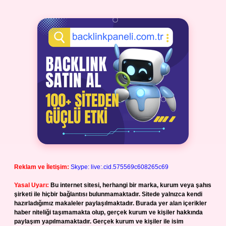
Reklam ve İletişim:
Skype: live:.cid.575569c608265c69
Yasal Uyarı:
Bu internet sitesi, herhangi bir marka, kurum veya şahıs
şirketi ile hiçbir bağlantısı bulunmamaktadır. Sitede yalnızca kendi
hazırladığımız makaleler paylaşılmaktadır. Burada yer alan içerikler
haber niteliği taşımamakta olup, gerçek kurum ve kişiler hakkında
paylaşım yapılmamaktadır. Gerçek kurum ve kişiler ile isim