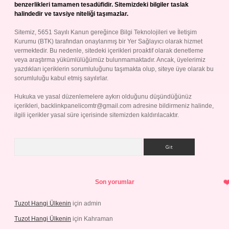
benzerlikleri tamamen tesadüfidir. Sitemizdeki bilgiler taslak
halindedir ve tavsiye niteliği taşımazlar.
Sitemiz, 5651 Sayılı Kanun gereğince Bilgi Teknolojileri ve İletişim
Kurumu (BTK) tarafından onaylanmış bir Yer Sağlayıcı olarak hizmet
vermektedir. Bu nedenle, sitedeki içerikleri proaktif olarak denetleme
veya araştırma yükümlülüğümüz bulunmamaktadır. Ancak, üyelerimiz
yazdıkları içeriklerin sorumluluğunu taşımakta olup, siteye üye olarak bu
sorumluluğu kabul etmiş sayılırlar.
Hukuka ve yasal düzenlemelere aykırı olduğunu düşündüğünüz
içerikleri,
backlinkpanelicomtr@gmail.com
adresine bildirmeniz halinde,
ilgili içerikler yasal süre içerisinde sitemizden kaldırılacaktır.
Arama
Son yorumlar
Tuzot Hangi Ülkenin
için
admin
Tuzot Hangi Ülkenin
için
Kahraman