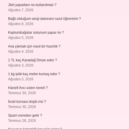
Jilet yaparken ne kullanılmalı ?
Ağustos 7, 2026
Bağlı olduğum vergi dairesini nasıl öğrenirim ?
Ağustos 6, 2026
Kaplumbağalar solunum yapar mı ?
Ağustos 5, 2026
Ava çıkmak için nasıl bir hazırlık ?
Ağustos 4, 2026
1 TL kaç Karadağ Dinarı eder ?
Ağustos 3, 2026
1 kg iplik kaç metre kumaş eder ?
Ağustos 3, 2026
Hanefi Avcı aslen nereli ?
Temmuz 30, 2026
İsrail borsası düştü mü ?
Temmuz 30, 2026
Spam nereden gelir ?
Temmuz 28, 2026