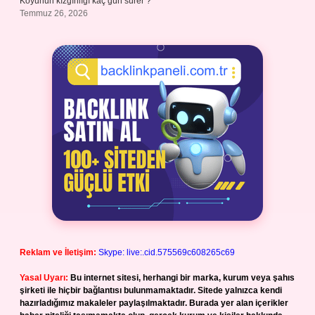
Koyunun kızgınlığı kaç gün sürer ?
Temmuz 26, 2026
Reklam ve İletişim:
Skype: live:.cid.575569c608265c69
Yasal Uyarı:
Bu internet sitesi, herhangi bir marka, kurum veya şahıs
şirketi ile hiçbir bağlantısı bulunmamaktadır. Sitede yalnızca kendi
hazırladığımız makaleler paylaşılmaktadır. Burada yer alan içerikler