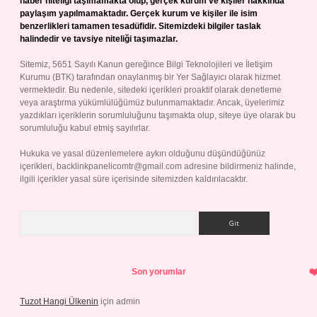
haber niteliği taşımamakta olup, gerçek kurum ve kişiler hakkında
paylaşım yapılmamaktadır. Gerçek kurum ve kişiler ile isim
benzerlikleri tamamen tesadüfidir. Sitemizdeki bilgiler taslak
halindedir ve tavsiye niteliği taşımazlar.
Sitemiz, 5651 Sayılı Kanun gereğince Bilgi Teknolojileri ve İletişim
Kurumu (BTK) tarafından onaylanmış bir Yer Sağlayıcı olarak hizmet
vermektedir. Bu nedenle, sitedeki içerikleri proaktif olarak denetleme
veya araştırma yükümlülüğümüz bulunmamaktadır. Ancak, üyelerimiz
yazdıkları içeriklerin sorumluluğunu taşımakta olup, siteye üye olarak bu
sorumluluğu kabul etmiş sayılırlar.
Hukuka ve yasal düzenlemelere aykırı olduğunu düşündüğünüz
içerikleri,
backlinkpanelicomtr@gmail.com
adresine bildirmeniz halinde,
ilgili içerikler yasal süre içerisinde sitemizden kaldırılacaktır.
Arama
Son yorumlar
Tuzot Hangi Ülkenin
için
admin