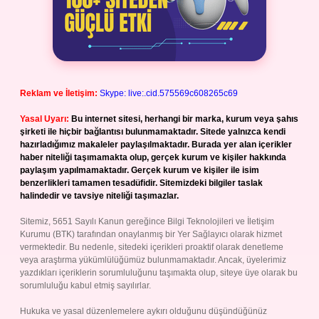
Reklam ve İletişim:
Skype: live:.cid.575569c608265c69
Yasal Uyarı:
Bu internet sitesi, herhangi bir marka, kurum veya şahıs
şirketi ile hiçbir bağlantısı bulunmamaktadır. Sitede yalnızca kendi
hazırladığımız makaleler paylaşılmaktadır. Burada yer alan içerikler
haber niteliği taşımamakta olup, gerçek kurum ve kişiler hakkında
paylaşım yapılmamaktadır. Gerçek kurum ve kişiler ile isim
benzerlikleri tamamen tesadüfidir. Sitemizdeki bilgiler taslak
halindedir ve tavsiye niteliği taşımazlar.
Sitemiz, 5651 Sayılı Kanun gereğince Bilgi Teknolojileri ve İletişim
Kurumu (BTK) tarafından onaylanmış bir Yer Sağlayıcı olarak hizmet
vermektedir. Bu nedenle, sitedeki içerikleri proaktif olarak denetleme
veya araştırma yükümlülüğümüz bulunmamaktadır. Ancak, üyelerimiz
yazdıkları içeriklerin sorumluluğunu taşımakta olup, siteye üye olarak bu
sorumluluğu kabul etmiş sayılırlar.
Hukuka ve yasal düzenlemelere aykırı olduğunu düşündüğünüz