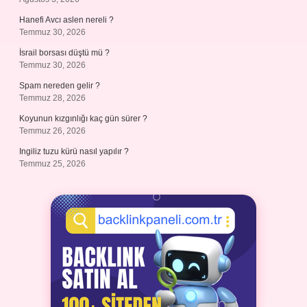
Hanefi Avcı aslen nereli ?
Temmuz 30, 2026
İsrail borsası düştü mü ?
Temmuz 30, 2026
Spam nereden gelir ?
Temmuz 28, 2026
Koyunun kızgınlığı kaç gün sürer ?
Temmuz 26, 2026
Ingiliz tuzu kürü nasıl yapılır ?
Temmuz 25, 2026