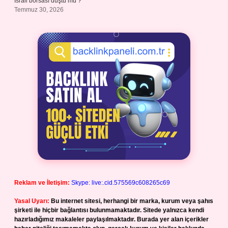
İsrail borsası düştü mü ?
Temmuz 30, 2026
Reklam ve İletişim:
Skype: live:.cid.575569c608265c69
Yasal Uyarı:
Bu internet sitesi, herhangi bir marka, kurum veya şahıs
şirketi ile hiçbir bağlantısı bulunmamaktadır. Sitede yalnızca kendi
hazırladığımız makaleler paylaşılmaktadır. Burada yer alan içerikler