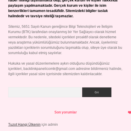
haber niteliği taşımamakta olup, gerçek kurum ve kişiler hakkında
paylaşım yapılmamaktadır. Gerçek kurum ve kişiler ile isim
benzerlikleri tamamen tesadüfidir. Sitemizdeki bilgiler taslak
halindedir ve tavsiye niteliği taşımazlar.
Sitemiz, 5651 Sayılı Kanun gereğince Bilgi Teknolojileri ve İletişim
Kurumu (BTK) tarafından onaylanmış bir Yer Sağlayıcı olarak hizmet
vermektedir. Bu nedenle, sitedeki içerikleri proaktif olarak denetleme
veya araştırma yükümlülüğümüz bulunmamaktadır. Ancak, üyelerimiz
yazdıkları içeriklerin sorumluluğunu taşımakta olup, siteye üye olarak bu
sorumluluğu kabul etmiş sayılırlar.
Hukuka ve yasal düzenlemelere aykırı olduğunu düşündüğünüz
içerikleri,
backlinkpanelicomtr@gmail.com
adresine bildirmeniz halinde,
ilgili içerikler yasal süre içerisinde sitemizden kaldırılacaktır.
Arama
Son yorumlar
Tuzot Hangi Ülkenin
için
admin