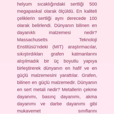
helyum sıcaklığındaki sertliği 500
megapaskal olarak ölçüldü. En kaliteli
çeliklerin sertliği aynı derecede 100
olarak belirlendi. Dünyanın bilinen en
dayanıklı malzemesi nedir?
Massachusetts Teknoloji
Enstitüsü’ndeki (MIT) araştırmacılar,
sıkıştırdıkları grafen katmanlarını
alışılmadık bir üç boyutlu yapıya
birleştirerek dünyanın en hafif ve en
güçlü malzemesini yarattılar. Grafen,
bilinen en güçlü malzemedir. Dünyanın
en sert metali nedir? Metallerin çekme
dayanımı, basınç dayanımı, akma
dayanımı ve darbe dayanımı gibi
mukavemet sınıflarını