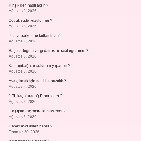
Kırışık deri nasıl açılır ?
Ağustos 9, 2026
Soğuk suda yüzülür mü ?
Ağustos 8, 2026
Jilet yaparken ne kullanılmalı ?
Ağustos 7, 2026
Bağlı olduğum vergi dairesini nasıl öğrenirim ?
Ağustos 6, 2026
Kaplumbağalar solunum yapar mı ?
Ağustos 5, 2026
Ava çıkmak için nasıl bir hazırlık ?
Ağustos 4, 2026
1 TL kaç Karadağ Dinarı eder ?
Ağustos 3, 2026
1 kg iplik kaç metre kumaş eder ?
Ağustos 3, 2026
Hanefi Avcı aslen nereli ?
Temmuz 30, 2026