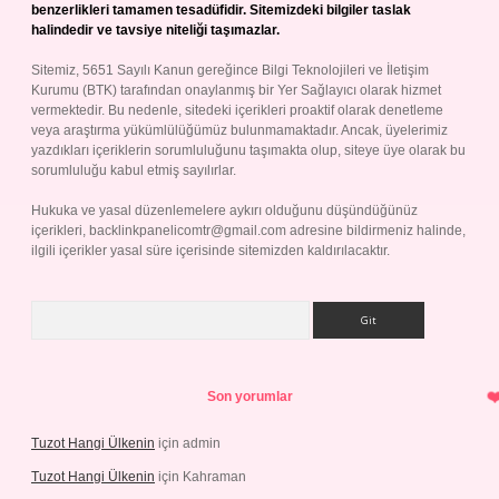
benzerlikleri tamamen tesadüfidir. Sitemizdeki bilgiler taslak
halindedir ve tavsiye niteliği taşımazlar.
Sitemiz, 5651 Sayılı Kanun gereğince Bilgi Teknolojileri ve İletişim
Kurumu (BTK) tarafından onaylanmış bir Yer Sağlayıcı olarak hizmet
vermektedir. Bu nedenle, sitedeki içerikleri proaktif olarak denetleme
veya araştırma yükümlülüğümüz bulunmamaktadır. Ancak, üyelerimiz
yazdıkları içeriklerin sorumluluğunu taşımakta olup, siteye üye olarak bu
sorumluluğu kabul etmiş sayılırlar.
Hukuka ve yasal düzenlemelere aykırı olduğunu düşündüğünüz
içerikleri,
backlinkpanelicomtr@gmail.com
adresine bildirmeniz halinde,
ilgili içerikler yasal süre içerisinde sitemizden kaldırılacaktır.
Arama
Son yorumlar
Tuzot Hangi Ülkenin
için
admin
Tuzot Hangi Ülkenin
için
Kahraman