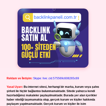
Reklam ve İletişim:
Skype: live:.cid.575569c608265c69
Yasal Uyarı:
Bu internet sitesi, herhangi bir marka, kurum veya şahıs
şirketi ile hiçbir bağlantısı bulunmamaktadır. Sitede yalnızca kendi
hazırladığımız makaleler paylaşılmaktadır. Burada yer alan içerikler
haber niteliği taşımamakta olup, gerçek kurum ve kişiler hakkında
paylaşım yapılmamaktadır. Gerçek kurum ve kişiler ile isim