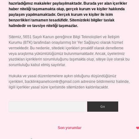
hazırladığımız makaleler paylaşılmaktadır. Burada yer alan içerikler
haber niteliği taşımamakta olup, gerçek kurum ve kişiler hakkında
paylaşım yapılmamaktadır. Gerçek kurum ve kişiler ile isim
benzerlikleri tamamen tesadüfidir. Sitemizdeki bilgiler taslak
halindedir ve tavsiye niteliği taşımazlar.
Sitemiz, 5651 Sayılı Kanun gereğince Bilgi Teknolojileri ve İletişim
Kurumu (BTK) tarafından onaylanmış bir Yer Sağlayıcı olarak hizmet
vermektedir. Bu nedenle, sitedeki içerikleri proaktif olarak denetleme
veya araştırma yükümlülüğümüz bulunmamaktadır. Ancak, üyelerimiz
yazdıkları içeriklerin sorumluluğunu taşımakta olup, siteye üye olarak bu
sorumluluğu kabul etmiş sayılırlar.
Hukuka ve yasal düzenlemelere aykırı olduğunu düşündüğünüz
içerikleri,
backlinkpanelicomtr@gmail.com
adresine bildirmeniz halinde,
ilgili içerikler yasal süre içerisinde sitemizden kaldırılacaktır.
Arama
Son yorumlar