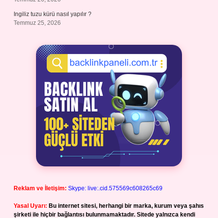
Ingiliz tuzu kürü nasıl yapılır ?
Temmuz 25, 2026
Reklam ve İletişim:
Skype: live:.cid.575569c608265c69
Yasal Uyarı:
Bu internet sitesi, herhangi bir marka, kurum veya şahıs
şirketi ile hiçbir bağlantısı bulunmamaktadır. Sitede yalnızca kendi