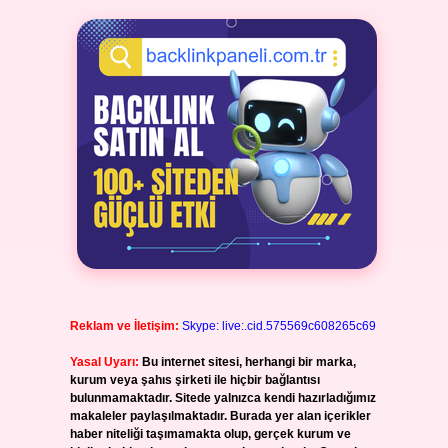
Reklam ve İletişim:
Skype: live:.cid.575569c608265c69
Yasal Uyarı:
Bu internet sitesi, herhangi bir marka,
kurum veya şahıs şirketi ile hiçbir bağlantısı
bulunmamaktadır. Sitede yalnızca kendi hazırladığımız
makaleler paylaşılmaktadır. Burada yer alan içerikler
haber niteliği taşımamakta olup, gerçek kurum ve