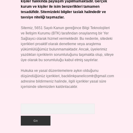
kişiler hakkında paylaşım yapılmamaktadır. Gerçek
kurum ve kişiler ile isim benzerlikleri tamamen
tesadüfidir. Sitemizdeki bilgiler taslak halindedir ve
tavsiye niteliği taşımazlar.
Sitemiz, 5651 Sayılı Kanun gereğince Bilgi Teknolojileri
ve İletişim Kurumu (BTK) tarafından onaylanmış bir Yer
Sağlayıcı olarak hizmet vermektedir. Bu nedenle, sitedeki
içerikleri proaktif olarak denetleme veya araştırma
yükümlülüğümüz bulunmamaktadır. Ancak, üyelerimiz
yazdıkları içeriklerin sorumluluğunu taşımakta olup, siteye
üye olarak bu sorumluluğu kabul etmiş sayılırlar.
Hukuka ve yasal düzenlemelere aykırı olduğunu
düşündüğünüz içerikleri,
backlinkpanelicomtr@gmail.com
adresine bildirmeniz halinde, ilgili içerikler yasal süre
içerisinde sitemizden kaldırılacaktır.
Arama