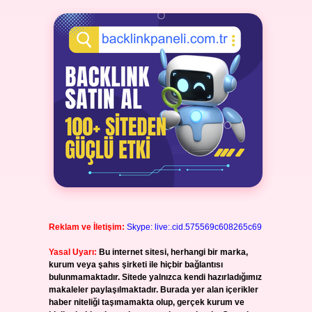
Reklam ve İletişim:
Skype: live:.cid.575569c608265c69
Yasal Uyarı:
Bu internet sitesi, herhangi bir marka,
kurum veya şahıs şirketi ile hiçbir bağlantısı
bulunmamaktadır. Sitede yalnızca kendi hazırladığımız
makaleler paylaşılmaktadır. Burada yer alan içerikler
haber niteliği taşımamakta olup, gerçek kurum ve