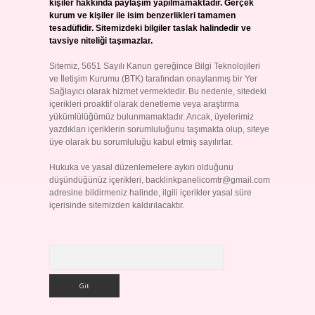
kişiler hakkında paylaşım yapılmamaktadır. Gerçek
kurum ve kişiler ile isim benzerlikleri tamamen
tesadüfidir. Sitemizdeki bilgiler taslak halindedir ve
tavsiye niteliği taşımazlar.
Sitemiz, 5651 Sayılı Kanun gereğince Bilgi Teknolojileri
ve İletişim Kurumu (BTK) tarafından onaylanmış bir Yer
Sağlayıcı olarak hizmet vermektedir. Bu nedenle, sitedeki
içerikleri proaktif olarak denetleme veya araştırma
yükümlülüğümüz bulunmamaktadır. Ancak, üyelerimiz
yazdıkları içeriklerin sorumluluğunu taşımakta olup, siteye
üye olarak bu sorumluluğu kabul etmiş sayılırlar.
Hukuka ve yasal düzenlemelere aykırı olduğunu
düşündüğünüz içerikleri,
backlinkpanelicomtr@gmail.com
adresine bildirmeniz halinde, ilgili içerikler yasal süre
içerisinde sitemizden kaldırılacaktır.
Arama