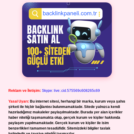
Reklam ve İletişim:
Skype: live:.cid.575569c608265c69
Yasal Uyarı:
Bu internet sitesi, herhangi bir marka, kurum veya şahıs
şirketi ile hiçbir bağlantısı bulunmamaktadır. Sitede yalnızca kendi
hazırladığımız makaleler paylaşılmaktadır. Burada yer alan içerikler
haber niteliği taşımamakta olup, gerçek kurum ve kişiler hakkında
paylaşım yapılmamaktadır. Gerçek kurum ve kişiler ile isim
benzerlikleri tamamen tesadüfidir. Sitemizdeki bilgiler taslak
halindedir ve tavsiye niteliği taşımazlar.