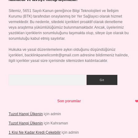
Sitemiz, 5651 Sayılı Kanun gereğince Bilgi Teknolojileri ve İletişim
Kurumu (BTK) tarafından onaylanmış bir Yer Sağlayıcı olarak hizmet
vermektedir. Bu nedenle, sitedeki içerikleri proaktif olarak denetleme
veya araştırma yükümlülüğümüz bulunmamaktadır. Ancak, üyelerimiz
yazdıkları içeriklerin sorumluluğunu taşımakta olup, siteye üye olarak bu
sorumluluğu kabul etmiş sayılırlar.
Hukuka ve yasal düzenlemelere aykırı olduğunu düşündüğünüz
içerikleri,
backlinkpanelicomtr@gmail.com
adresine bildirmeniz halinde,
ilgili içerikler yasal süre içerisinde sitemizden kaldırılacaktır.
Arama
Son yorumlar
Tuzot Hangi Ülkenin
için
admin
Tuzot Hangi Ülkenin
için
Kahraman
1 Kişi Ne Kadar Kredi Çekebilir
için
admin