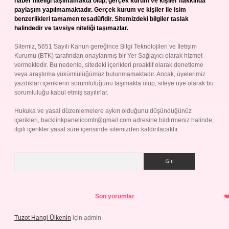
haber niteliği taşımamakta olup, gerçek kurum ve kişiler hakkında
paylaşım yapılmamaktadır. Gerçek kurum ve kişiler ile isim
benzerlikleri tamamen tesadüfidir. Sitemizdeki bilgiler taslak
halindedir ve tavsiye niteliği taşımazlar.
Sitemiz, 5651 Sayılı Kanun gereğince Bilgi Teknolojileri ve İletişim
Kurumu (BTK) tarafından onaylanmış bir Yer Sağlayıcı olarak hizmet
vermektedir. Bu nedenle, sitedeki içerikleri proaktif olarak denetleme
veya araştırma yükümlülüğümüz bulunmamaktadır. Ancak, üyelerimiz
yazdıkları içeriklerin sorumluluğunu taşımakta olup, siteye üye olarak bu
sorumluluğu kabul etmiş sayılırlar.
Hukuka ve yasal düzenlemelere aykırı olduğunu düşündüğünüz
içerikleri,
backlinkpanelicomtr@gmail.com
adresine bildirmeniz halinde,
ilgili içerikler yasal süre içerisinde sitemizden kaldırılacaktır.
Arama
Son yorumlar
Tuzot Hangi Ülkenin
için
admin