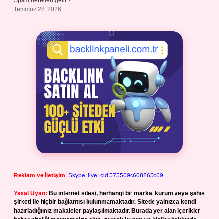
Spam nereden gelir ?
Temmuz 28, 2026
Reklam ve İletişim:
Skype: live:.cid.575569c608265c69
Yasal Uyarı:
Bu internet sitesi, herhangi bir marka, kurum veya şahıs
şirketi ile hiçbir bağlantısı bulunmamaktadır. Sitede yalnızca kendi
hazırladığımız makaleler paylaşılmaktadır. Burada yer alan içerikler