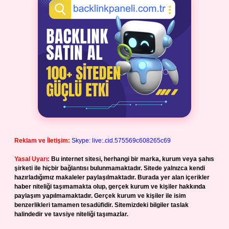
Reklam ve İletişim:
Skype: live:.cid.575569c608265c69
Yasal Uyarı:
Bu internet sitesi, herhangi bir marka, kurum veya şahıs
şirketi ile hiçbir bağlantısı bulunmamaktadır. Sitede yalnızca kendi
hazırladığımız makaleler paylaşılmaktadır. Burada yer alan içerikler
haber niteliği taşımamakta olup, gerçek kurum ve kişiler hakkında
paylaşım yapılmamaktadır. Gerçek kurum ve kişiler ile isim
benzerlikleri tamamen tesadüfidir. Sitemizdeki bilgiler taslak
halindedir ve tavsiye niteliği taşımazlar.