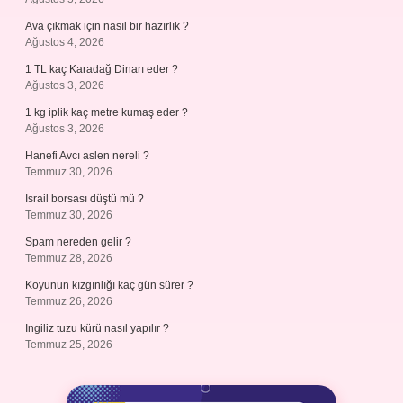
Ava çıkmak için nasıl bir hazırlık ?
Ağustos 4, 2026
1 TL kaç Karadağ Dinarı eder ?
Ağustos 3, 2026
1 kg iplik kaç metre kumaş eder ?
Ağustos 3, 2026
Hanefi Avcı aslen nereli ?
Temmuz 30, 2026
İsrail borsası düştü mü ?
Temmuz 30, 2026
Spam nereden gelir ?
Temmuz 28, 2026
Koyunun kızgınlığı kaç gün sürer ?
Temmuz 26, 2026
Ingiliz tuzu kürü nasıl yapılır ?
Temmuz 25, 2026