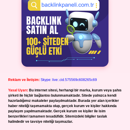
Reklam ve İletişim:
Skype: live:.cid.575569c608265c69
Yasal Uyarı:
Bu internet sitesi, herhangi bir marka, kurum veya şahıs
şirketi ile hiçbir bağlantısı bulunmamaktadır. Sitede yalnızca kendi
hazırladığımız makaleler paylaşılmaktadır. Burada yer alan içerikler
haber niteliği taşımamakta olup, gerçek kurum ve kişiler hakkında
paylaşım yapılmamaktadır. Gerçek kurum ve kişiler ile isim
benzerlikleri tamamen tesadüfidir. Sitemizdeki bilgiler taslak
halindedir ve tavsiye niteliği taşımazlar.