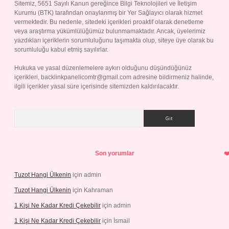
Sitemiz, 5651 Sayılı Kanun gereğince Bilgi Teknolojileri ve İletişim
Kurumu (BTK) tarafından onaylanmış bir Yer Sağlayıcı olarak hizmet
vermektedir. Bu nedenle, sitedeki içerikleri proaktif olarak denetleme
veya araştırma yükümlülüğümüz bulunmamaktadır. Ancak, üyelerimiz
yazdıkları içeriklerin sorumluluğunu taşımakta olup, siteye üye olarak bu
sorumluluğu kabul etmiş sayılırlar.
Hukuka ve yasal düzenlemelere aykırı olduğunu düşündüğünüz
içerikleri,
backlinkpanelicomtr@gmail.com
adresine bildirmeniz halinde,
ilgili içerikler yasal süre içerisinde sitemizden kaldırılacaktır.
Arama
Son yorumlar
Tuzot Hangi Ülkenin
için
admin
Tuzot Hangi Ülkenin
için
Kahraman
1 Kişi Ne Kadar Kredi Çekebilir
için
admin
1 Kişi Ne Kadar Kredi Çekebilir
için
İsmail