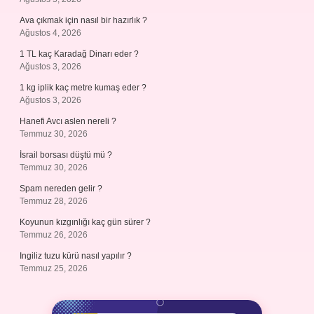
Ava çıkmak için nasıl bir hazırlık ?
Ağustos 4, 2026
1 TL kaç Karadağ Dinarı eder ?
Ağustos 3, 2026
1 kg iplik kaç metre kumaş eder ?
Ağustos 3, 2026
Hanefi Avcı aslen nereli ?
Temmuz 30, 2026
İsrail borsası düştü mü ?
Temmuz 30, 2026
Spam nereden gelir ?
Temmuz 28, 2026
Koyunun kızgınlığı kaç gün sürer ?
Temmuz 26, 2026
Ingiliz tuzu kürü nasıl yapılır ?
Temmuz 25, 2026