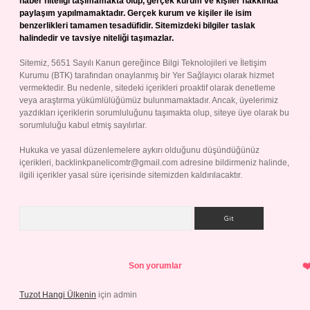
haber niteliği taşımamakta olup, gerçek kurum ve kişiler hakkında
paylaşım yapılmamaktadır. Gerçek kurum ve kişiler ile isim
benzerlikleri tamamen tesadüfidir. Sitemizdeki bilgiler taslak
halindedir ve tavsiye niteliği taşımazlar.
Sitemiz, 5651 Sayılı Kanun gereğince Bilgi Teknolojileri ve İletişim
Kurumu (BTK) tarafından onaylanmış bir Yer Sağlayıcı olarak hizmet
vermektedir. Bu nedenle, sitedeki içerikleri proaktif olarak denetleme
veya araştırma yükümlülüğümüz bulunmamaktadır. Ancak, üyelerimiz
yazdıkları içeriklerin sorumluluğunu taşımakta olup, siteye üye olarak bu
sorumluluğu kabul etmiş sayılırlar.
Hukuka ve yasal düzenlemelere aykırı olduğunu düşündüğünüz
içerikleri,
backlinkpanelicomtr@gmail.com
adresine bildirmeniz halinde,
ilgili içerikler yasal süre içerisinde sitemizden kaldırılacaktır.
Arama
Son yorumlar
Tuzot Hangi Ülkenin
için
admin