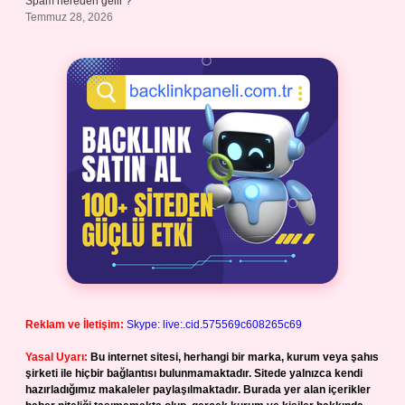
Spam nereden gelir ?
Temmuz 28, 2026
Reklam ve İletişim:
Skype: live:.cid.575569c608265c69
Yasal Uyarı:
Bu internet sitesi, herhangi bir marka, kurum veya şahıs
şirketi ile hiçbir bağlantısı bulunmamaktadır. Sitede yalnızca kendi
hazırladığımız makaleler paylaşılmaktadır. Burada yer alan içerikler