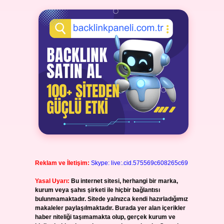
Reklam ve İletişim:
Skype: live:.cid.575569c608265c69
Yasal Uyarı:
Bu internet sitesi, herhangi bir marka,
kurum veya şahıs şirketi ile hiçbir bağlantısı
bulunmamaktadır. Sitede yalnızca kendi hazırladığımız
makaleler paylaşılmaktadır. Burada yer alan içerikler
haber niteliği taşımamakta olup, gerçek kurum ve