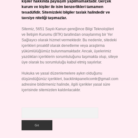
kişiler hakkında paylaşım yapılmamaktadır. Gerçek
kurum ve kişiler ile isim benzerlikleri tamamen
tesadüfidir. Sitemizdeki bilgiler taslak halindedir ve
tavsiye niteliği taşımazlar.
Sitemiz, 5651 Sayılı Kanun gereğince Bilgi Teknolojileri
ve İletişim Kurumu (BTK) tarafından onaylanmış bir Yer
Sağlayıcı olarak hizmet vermektedir. Bu nedenle, sitedeki
içerikleri proaktif olarak denetleme veya araştırma
yükümlülüğümüz bulunmamaktadır. Ancak, üyelerimiz
yazdıkları içeriklerin sorumluluğunu taşımakta olup, siteye
üye olarak bu sorumluluğu kabul etmiş sayılırlar.
Hukuka ve yasal düzenlemelere aykırı olduğunu
düşündüğünüz içerikleri,
backlinkpanelicomtr@gmail.com
adresine bildirmeniz halinde, ilgili içerikler yasal süre
içerisinde sitemizden kaldırılacaktır.
Arama