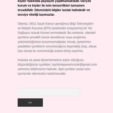
kişiler hakkında paylaşım yapılmamaktadır. Gerçek
kurum ve kişiler ile isim benzerlikleri tamamen
tesadüfidir. Sitemizdeki bilgiler taslak halindedir ve
tavsiye niteliği taşımazlar.
Sitemiz, 5651 Sayılı Kanun gereğince Bilgi Teknolojileri
ve İletişim Kurumu (BTK) tarafından onaylanmış bir Yer
Sağlayıcı olarak hizmet vermektedir. Bu nedenle, sitedeki
içerikleri proaktif olarak denetleme veya araştırma
yükümlülüğümüz bulunmamaktadır. Ancak, üyelerimiz
yazdıkları içeriklerin sorumluluğunu taşımakta olup, siteye
üye olarak bu sorumluluğu kabul etmiş sayılırlar.
Hukuka ve yasal düzenlemelere aykırı olduğunu
düşündüğünüz içerikleri,
backlinkpanelicomtr@gmail.com
adresine bildirmeniz halinde, ilgili içerikler yasal süre
içerisinde sitemizden kaldırılacaktır.
Arama