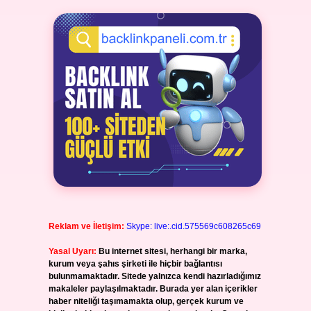
Reklam ve İletişim:
Skype: live:.cid.575569c608265c69
Yasal Uyarı:
Bu internet sitesi, herhangi bir marka,
kurum veya şahıs şirketi ile hiçbir bağlantısı
bulunmamaktadır. Sitede yalnızca kendi hazırladığımız
makaleler paylaşılmaktadır. Burada yer alan içerikler
haber niteliği taşımamakta olup, gerçek kurum ve