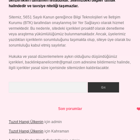
benzerlikleri tamamen tesadüfidir. Sitemizdeki bilgiler taslak
halindedir ve tavsiye niteliği taşımazlar.
Sitemiz, 5651 Sayılı Kanun gereğince Bilgi Teknolojileri ve İletişim
Kurumu (BTK) tarafından onaylanmış bir Yer Sağlayıcı olarak hizmet
vermektedir. Bu nedenle, sitedeki içerikleri proaktif olarak denetleme
veya araştırma yükümlülüğümüz bulunmamaktadır. Ancak, üyelerimiz
yazdıkları içeriklerin sorumluluğunu taşımakta olup, siteye üye olarak bu
sorumluluğu kabul etmiş sayılırlar.
Hukuka ve yasal düzenlemelere aykırı olduğunu düşündüğünüz
içerikleri,
backlinkpanelicomtr@gmail.com
adresine bildirmeniz halinde,
ilgili içerikler yasal süre içerisinde sitemizden kaldırılacaktır.
Arama
Son yorumlar
Tuzot Hangi Ülkenin
için
admin
Tuzot Hangi Ülkenin
için
Kahraman