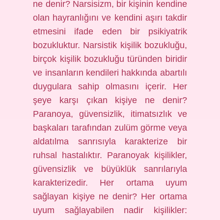
ne denir? Narsisizm, bir kişinin kendine
olan hayranlığını ve kendini aşırı takdir
etmesini ifade eden bir psikiyatrik
bozukluktur. Narsistik kişilik bozukluğu,
birçok kişilik bozukluğu türünden biridir
ve insanların kendileri hakkında abartılı
duygulara sahip olmasını içerir. Her
şeye karşı çıkan kişiye ne denir?
Paranoya, güvensizlik, itimatsızlık ve
başkaları tarafından zulüm görme veya
aldatılma sanrısıyla karakterize bir
ruhsal hastalıktır. Paranoyak kişilikler,
güvensizlik ve büyüklük sanrılarıyla
karakterizedir. Her ortama uyum
sağlayan kişiye ne denir? Her ortama
uyum sağlayabilen nadir kişilikler: