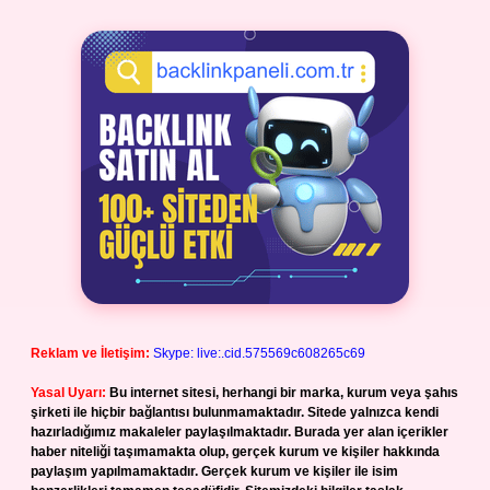
Reklam ve İletişim:
Skype: live:.cid.575569c608265c69
Yasal Uyarı:
Bu internet sitesi, herhangi bir marka, kurum veya şahıs
şirketi ile hiçbir bağlantısı bulunmamaktadır. Sitede yalnızca kendi
hazırladığımız makaleler paylaşılmaktadır. Burada yer alan içerikler
haber niteliği taşımamakta olup, gerçek kurum ve kişiler hakkında
paylaşım yapılmamaktadır. Gerçek kurum ve kişiler ile isim