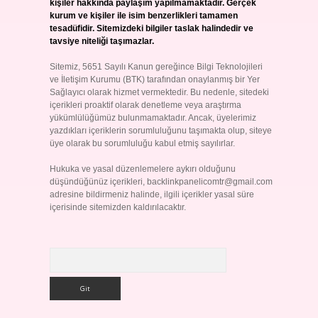
kişiler hakkında paylaşım yapılmamaktadır. Gerçek
kurum ve kişiler ile isim benzerlikleri tamamen
tesadüfidir. Sitemizdeki bilgiler taslak halindedir ve
tavsiye niteliği taşımazlar.
Sitemiz, 5651 Sayılı Kanun gereğince Bilgi Teknolojileri
ve İletişim Kurumu (BTK) tarafından onaylanmış bir Yer
Sağlayıcı olarak hizmet vermektedir. Bu nedenle, sitedeki
içerikleri proaktif olarak denetleme veya araştırma
yükümlülüğümüz bulunmamaktadır. Ancak, üyelerimiz
yazdıkları içeriklerin sorumluluğunu taşımakta olup, siteye
üye olarak bu sorumluluğu kabul etmiş sayılırlar.
Hukuka ve yasal düzenlemelere aykırı olduğunu
düşündüğünüz içerikleri,
backlinkpanelicomtr@gmail.com
adresine bildirmeniz halinde, ilgili içerikler yasal süre
içerisinde sitemizden kaldırılacaktır.
Arama