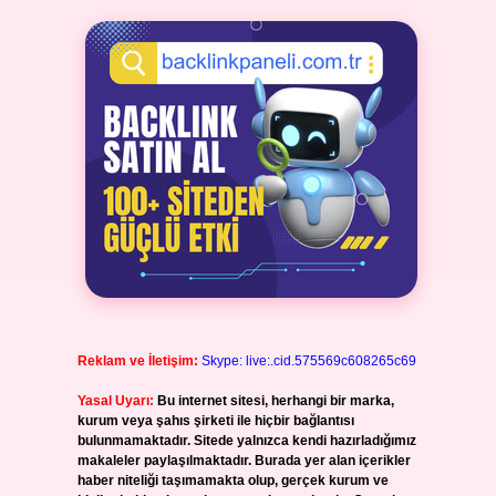
Reklam ve İletişim:
Skype: live:.cid.575569c608265c69
Yasal Uyarı:
Bu internet sitesi, herhangi bir marka,
kurum veya şahıs şirketi ile hiçbir bağlantısı
bulunmamaktadır. Sitede yalnızca kendi hazırladığımız
makaleler paylaşılmaktadır. Burada yer alan içerikler
haber niteliği taşımamakta olup, gerçek kurum ve