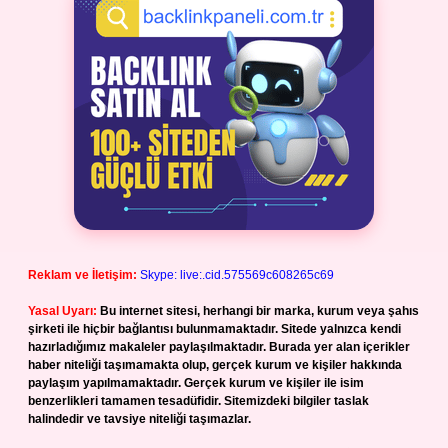
Reklam ve İletişim:
Skype: live:.cid.575569c608265c69
Yasal Uyarı:
Bu internet sitesi, herhangi bir marka, kurum veya şahıs
şirketi ile hiçbir bağlantısı bulunmamaktadır. Sitede yalnızca kendi
hazırladığımız makaleler paylaşılmaktadır. Burada yer alan içerikler
haber niteliği taşımamakta olup, gerçek kurum ve kişiler hakkında
paylaşım yapılmamaktadır. Gerçek kurum ve kişiler ile isim
benzerlikleri tamamen tesadüfidir. Sitemizdeki bilgiler taslak
halindedir ve tavsiye niteliği taşımazlar.