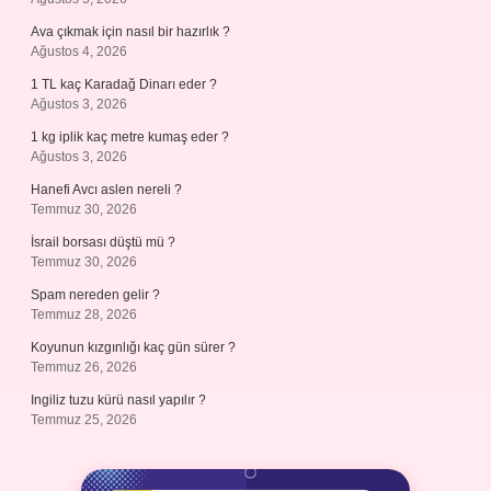
Ava çıkmak için nasıl bir hazırlık ?
Ağustos 4, 2026
1 TL kaç Karadağ Dinarı eder ?
Ağustos 3, 2026
1 kg iplik kaç metre kumaş eder ?
Ağustos 3, 2026
Hanefi Avcı aslen nereli ?
Temmuz 30, 2026
İsrail borsası düştü mü ?
Temmuz 30, 2026
Spam nereden gelir ?
Temmuz 28, 2026
Koyunun kızgınlığı kaç gün sürer ?
Temmuz 26, 2026
Ingiliz tuzu kürü nasıl yapılır ?
Temmuz 25, 2026