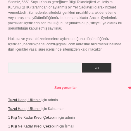
Sitemiz, 5651 Sayılı Kanun gereğince Bilgi Teknolojileri ve İletişim
Kurumu (BTK) tarafından onaylanmış bir Yer Sağlayıcı olarak hizmet
vermektedir. Bu nedenle, sitedeki içerikleri proaktif olarak denetleme
veya araştırma yükümlülüğümüz bulunmamaktadır. Ancak, üyelerimiz
yazdıkları içeriklerin sorumluluğunu taşımakta olup, siteye üye olarak bu
sorumluluğu kabul etmiş sayılırlar.
Hukuka ve yasal düzenlemelere aykırı olduğunu düşündüğünüz
içerikleri,
backlinkpanelicomtr@gmail.com
adresine bildirmeniz halinde,
ilgili içerikler yasal süre içerisinde sitemizden kaldırılacaktır.
Arama
Son yorumlar
Tuzot Hangi Ülkenin
için
admin
Tuzot Hangi Ülkenin
için
Kahraman
1 Kişi Ne Kadar Kredi Çekebilir
için
admin
1 Kişi Ne Kadar Kredi Çekebilir
için
İsmail