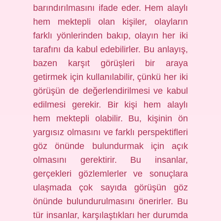
barındırılmasını ifade eder. Hem alaylı
hem mektepli olan kişiler, olayların
farklı yönlerinden bakıp, olayın her iki
tarafını da kabul edebilirler. Bu anlayış,
bazen karşıt görüşleri bir araya
getirmek için kullanılabilir, çünkü her iki
görüşün de değerlendirilmesi ve kabul
edilmesi gerekir. Bir kişi hem alaylı
hem mektepli olabilir. Bu, kişinin ön
yargısız olmasını ve farklı perspektifleri
göz önünde bulundurmak için açık
olmasını gerektirir. Bu insanlar,
gerçekleri gözlemlerler ve sonuçlara
ulaşmada çok sayıda görüşün göz
önünde bulundurulmasını önerirler. Bu
tür insanlar, karşılaştıkları her durumda